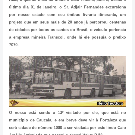
último dia 01 de janeiro, o Sr. Adjair Fernandes excursiona
por nosso estado com seu ônibus livraria itinerante, um
projeto que em seus mais de 20 anos já percorreu centenas
de cidades por todos os cantos do Brasil, o veículo pertencia
a empresa mineira Transcol, onde lá ele possuía o prefixo
7070.
O nosso está sendo o 13º visitado por ele, que está no
município de Caucaia, e em breve deve vir à Fortaleza que
será cidade de número 1000 a ser visitada por este lindo Caio