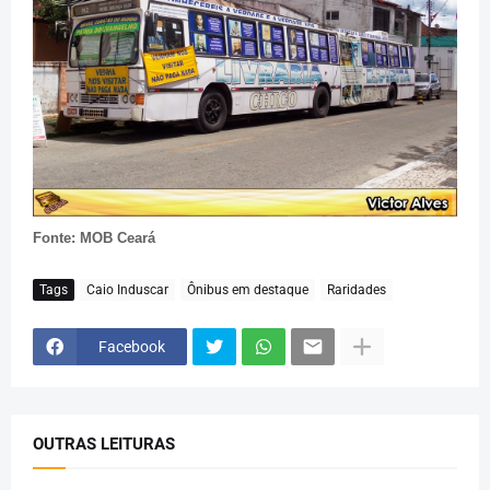
Fonte: MOB Ceará
Tags
Caio Induscar
Ônibus em destaque
Raridades
Facebook
OUTRAS LEITURAS