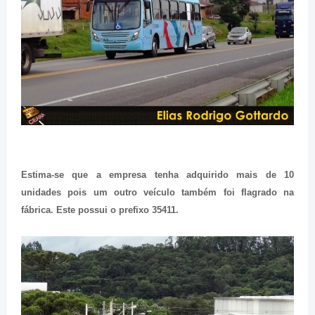
Estima-se que a empresa tenha adquirido mais de 10
unidades pois um outro veículo também foi flagrado na
fábrica. Este possui o prefixo 35411.