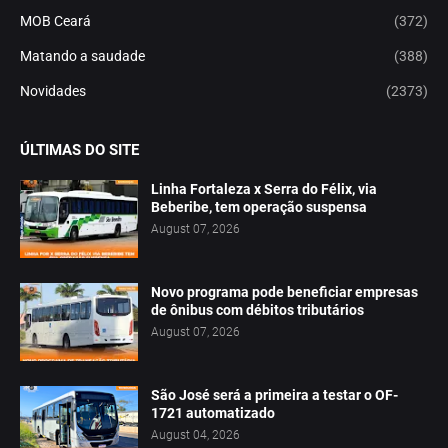
MOB Ceará
(372)
Matando a saudade
(388)
Novidades
(2373)
ÚLTIMAS DO SITE
Linha Fortaleza x Serra do Félix, via
Beberibe, tem operação suspensa
August 07, 2026
Novo programa pode beneficiar empresas
de ônibus com débitos tributários
August 07, 2026
São José será a primeira a testar o OF-
1721 automatizado
August 04, 2026