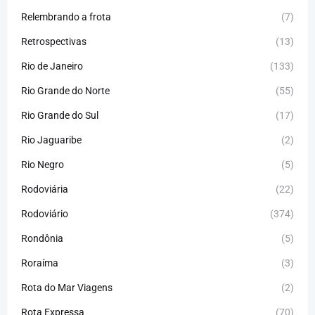
Relembrando a frota
(7)
Retrospectivas
(13)
Rio de Janeiro
(133)
Rio Grande do Norte
(55)
Rio Grande do Sul
(17)
Rio Jaguaribe
(2)
Rio Negro
(5)
Rodoviária
(22)
Rodoviário
(374)
Rondônia
(5)
Roraíma
(3)
Rota do Mar Viagens
(2)
Rota Expressa
(70)