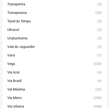
Transpenha
(3)
Transpessoa
(29)
Túnel do Tempo
(3)
Ultracol
(2)
Uruburetama
(5)
Vale do Jaguaribe
(3)
Vans
(1)
Vega
(328)
Via Azul
(4)
Via Brasil
(6)
Via Máxima
(42)
Via Metro
(295)
Via Urbana
(368)