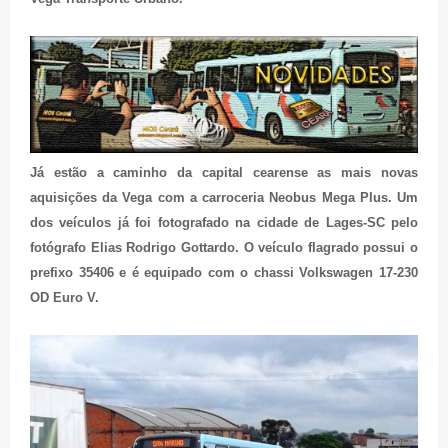
Já estão a caminho da capital cearense as mais novas
aquisições da Vega com a carroceria Neobus Mega Plus. Um
dos veículos já foi fotografado na cidade de Lages-SC pelo
fotógrafo Elias Rodrigo Gottardo. O veículo flagrado possui o
prefixo 35406 e é equipado com o chassi Volkswagen 17-230
OD Euro V.