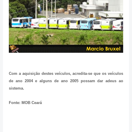
Com a aquisição destes veículos, acredita-se que os veículos
de ano 2004 e alguns de ano 2005 possam dar adeus ao
sistema.
Fonte: MOB Ceará