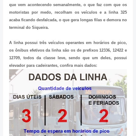
que vem acontecendo semanalmente, o que faz com que os
motoristas por medo, recolham os veículos e a linha 325
acaba ficando desfalcada, o que gera longas filas e demora no
terminal do Siqueira.
A linha possui três veículos operantes em horários de pico,
os ônibus efetivos da linha são os de prefixos 12336, 12422 e
12709, todos da classe leve, sendo que um deles, possui
elevador para cadeirantes, confira mais dados: