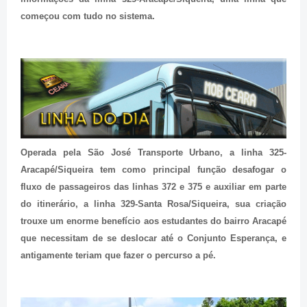
começou com tudo no sistema.
Operada pela São José Transporte Urbano, a linha 325-
Aracapé/Siqueira tem como principal função desafogar o
fluxo de passageiros das linhas 372 e 375 e auxiliar em parte
do itinerário, a linha 329-Santa Rosa/Siqueira, sua criação
trouxe um enorme benefício aos estudantes do bairro Aracapé
que necessitam de se deslocar até o Conjunto Esperança, e
antigamente teriam que fazer o percurso a pé.