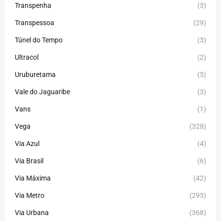
Transpenha
(3)
Transpessoa
(29)
Túnel do Tempo
(3)
Ultracol
(2)
Uruburetama
(5)
Vale do Jaguaribe
(3)
Vans
(1)
Vega
(328)
Via Azul
(4)
Via Brasil
(6)
Via Máxima
(42)
Via Metro
(295)
Via Urbana
(368)