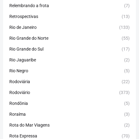
Relembrando a frota
(7)
Retrospectivas
(13)
Rio de Janeiro
(133)
Rio Grande do Norte
(55)
Rio Grande do Sul
(17)
Rio Jaguaribe
(2)
Rio Negro
(5)
Rodoviária
(22)
Rodoviário
(373)
Rondônia
(5)
Roraíma
(3)
Rota do Mar Viagens
(2)
Rota Expressa
(70)