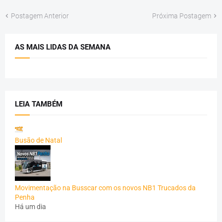
Postagem Anterior
Próxima Postagem
AS MAIS LIDAS DA SEMANA
LEIA TAMBÉM
Busão de Natal
Movimentação na Busscar com os novos NB1 Trucados da
Penha
Há um dia