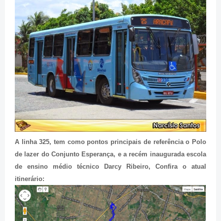
A linha 325, tem como pontos principais de referência o Polo
de lazer do Conjunto Esperança, e a
recém inaugurada escola
de ensino médio técnico Darcy Ribeiro,
Confira o atual
itinerário: