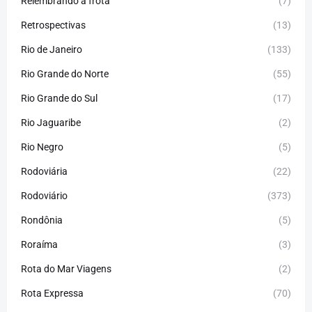
Relembrando a frota
(7)
Retrospectivas
(13)
Rio de Janeiro
(133)
Rio Grande do Norte
(55)
Rio Grande do Sul
(17)
Rio Jaguaribe
(2)
Rio Negro
(5)
Rodoviária
(22)
Rodoviário
(373)
Rondônia
(5)
Roraíma
(3)
Rota do Mar Viagens
(2)
Rota Expressa
(70)