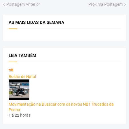
Postagem Anterior
Próxima Postagem
AS MAIS LIDAS DA SEMANA
LEIA TAMBÉM
Busão de Natal
Movimentação na Busscar com os novos NB1 Trucados da
Penha
Há 22 horas