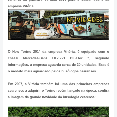
empresa Vitória.
O New Torino 2014 da empresa Vitória, é equipado com o
chassi Mercedes-Benz OF-1721 BlueTec 5, segundo
informações, a empresa aguarda cerca de 20 unidades. Esse é
o modelo mais aguardado pelos busólogos cearenses.
Em 2007, a Vitória também foi uma das primeiras empresas
cearenses a adquirir o Torino recém lançado na época, confira
a imagem da grande novidade da busologia cearense: