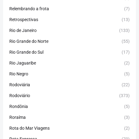
Relembrando a frota
(7)
Retrospectivas
(13)
Rio de Janeiro
(133)
Rio Grande do Norte
(55)
Rio Grande do Sul
(17)
Rio Jaguaribe
(2)
Rio Negro
(5)
Rodoviária
(22)
Rodoviário
(373)
Rondônia
(5)
Roraíma
(3)
Rota do Mar Viagens
(2)