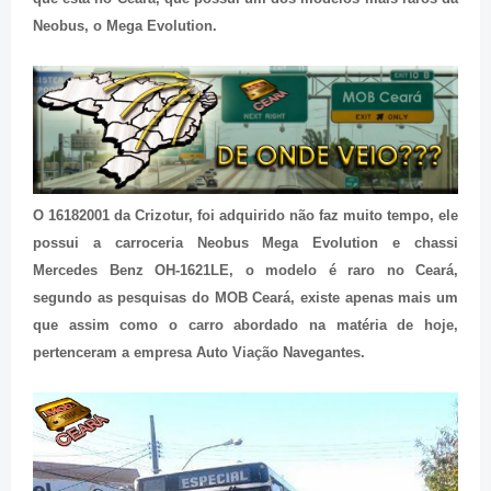
Neobus, o Mega Evolution.
O 16182001 da Crizotur, foi adquirido não faz muito tempo, ele
possui a carroceria Neobus Mega Evolution e chassi
Mercedes Benz OH-1621LE, o modelo é raro no Ceará,
segundo as pesquisas do MOB Ceará, existe apenas mais um
que assim como o carro abordado na matéria de hoje,
pertenceram a empresa Auto Viação Navegantes.