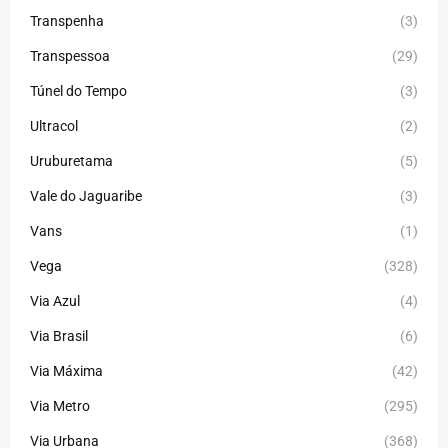
Transpenha
(3)
Transpessoa
(29)
Túnel do Tempo
(3)
Ultracol
(2)
Uruburetama
(5)
Vale do Jaguaribe
(3)
Vans
(1)
Vega
(328)
Via Azul
(4)
Via Brasil
(6)
Via Máxima
(42)
Via Metro
(295)
Via Urbana
(368)