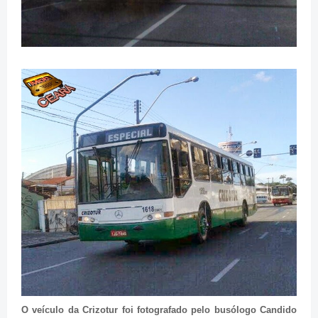
O veículo da Crizotur foi fotografado pelo busólogo Candido