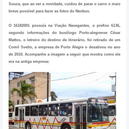
Souza, que ao ver a novidade, cuidou de parar o carro o mais
breve possível para fazer as fotos do Neobus.
O 16182001 possuía na Viação Navegantes, o prefixo 6136,
segundo informações do busólogo Porto-alegrense César
Mattos, o letreiro do destino de itinerário, foi retirado de um
Comil Svelto, a empresa de Porto Alegre o desativou no ano
de 2010. Acompanhe a imagem a seguir que mostra como ele
era na antiga empresa: