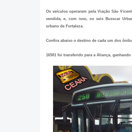
Os veículos operaram pela Viação São Vicent
vendida, e, com isso, os seis Busscar Urba
urbano de Fortaleza.
Confira abaixo o destino de cada um dos ônib
16501 foi transferido para a Aliança, ganhando