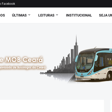
o Facebook
ROS
ÚLTIMAS
LEITURAS
INSTITUCIONAL
SEJA U