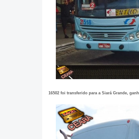
16502 foi transferido para a Siará Grande, gan