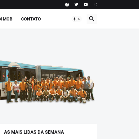
M MOB
CONTATO
AS MAIS LIDAS DA SEMANA