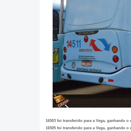
16503 foi transferido para a Vega, ganhando o 
16505 foi transferido para a Vega, ganhando o 