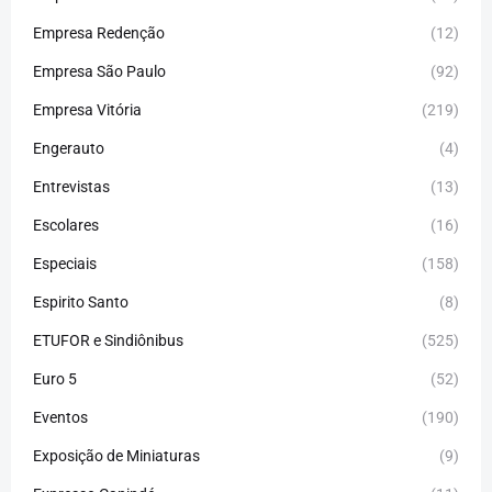
Empresa Redenção
(12)
Empresa São Paulo
(92)
Empresa Vitória
(219)
Engerauto
(4)
Entrevistas
(13)
Escolares
(16)
Especiais
(158)
Espirito Santo
(8)
ETUFOR e Sindiônibus
(525)
Euro 5
(52)
Eventos
(190)
Exposição de Miniaturas
(9)