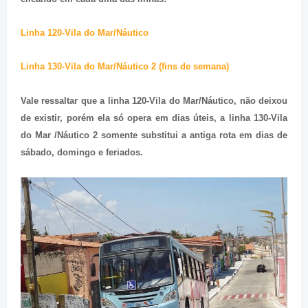
Linha 120-Vila do Mar/Náutico
Linha 130-Vila do Mar/Náutico 2 (fins de semana)
Vale ressaltar que a linha 120-Vila do Mar/Náutico, não deixou
de existir, porém ela só opera em dias úteis, a linha 130-Vila
do Mar /Náutico 2 somente substitui a antiga rota em dias de
sábado, domingo e feriados.