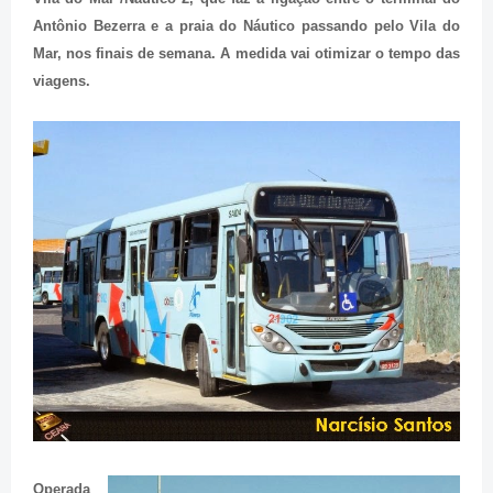
Antônio Bezerra e a praia do Náutico passando pelo Vila do
Mar, nos finais de semana. A medida vai otimizar o tempo das
viagens.
Operada