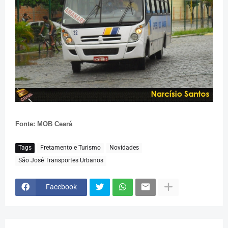
Fonte: MOB Ceará
Tags
Fretamento e Turismo
Novidades
São José Transportes Urbanos
Facebook