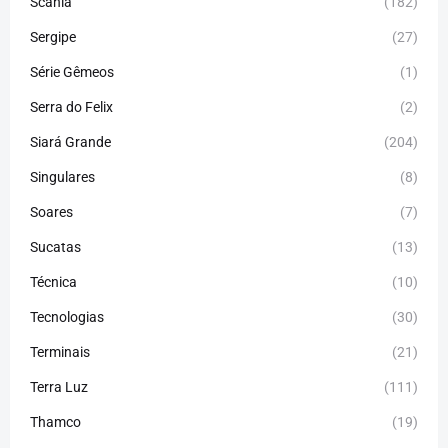
Scania
(182)
Sergipe
(27)
Série Gêmeos
(1)
Serra do Felix
(2)
Siará Grande
(204)
Singulares
(8)
Soares
(7)
Sucatas
(13)
Técnica
(10)
Tecnologias
(30)
Terminais
(21)
Terra Luz
(111)
Thamco
(19)