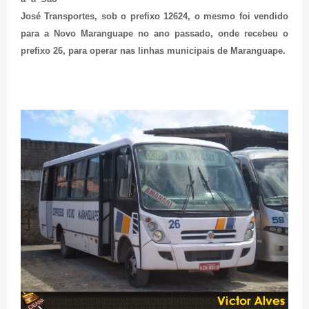
José Transportes, sob o prefixo 12624, o mesmo foi vendido
para a Novo Maranguape no ano passado, onde recebeu o
prefixo 26, para operar nas linhas municipais de Maranguape.