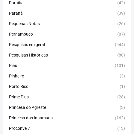
Paraíba
(42)
Paraná
(39)
Pequenas Notas
(26)
Pernambuco
(87)
Pesquisas em geral
(544)
Pesquisas Históricas
(80)
Piauí
(101)
Pinheiro
(3)
Porto Rico
(1)
Prime Plus
(28)
Princesa do Agreste
(3)
Princesa dos Inhamuns
(162)
Proconve 7
(13)