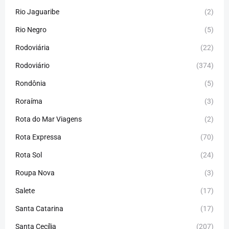
Rio Jaguaribe
(2)
Rio Negro
(5)
Rodoviária
(22)
Rodoviário
(374)
Rondônia
(5)
Roraíma
(3)
Rota do Mar Viagens
(2)
Rota Expressa
(70)
Rota Sol
(24)
Roupa Nova
(3)
Salete
(17)
Santa Catarina
(17)
Santa Cecília
(207)