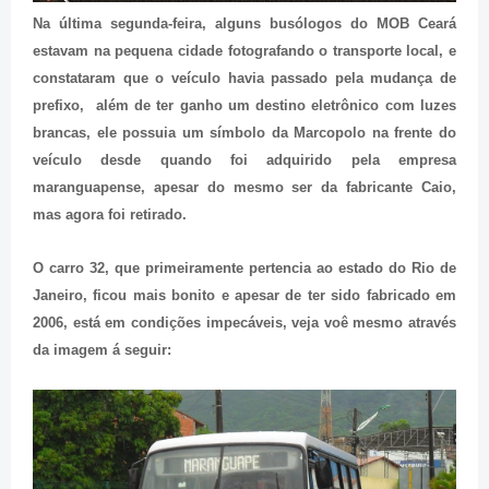
Na última segunda-feira, alguns busólogos do MOB Ceará
estavam na pequena cidade fotografando o transporte local, e
constataram que o veículo havia passado pela mudança de
prefixo, além de ter ganho um destino eletrônico com luzes
brancas, ele possuia um símbolo da Marcopolo na frente do
veículo desde quando foi adquirido pela empresa
maranguapense, apesar do mesmo ser da fabricante Caio,
mas agora foi retirado.
O carro 32, que primeiramente pertencia ao estado do Rio de
Janeiro, ficou mais bonito e apesar de ter sido fabricado em
2006, está em condições impecáveis, veja voê mesmo através
da imagem á seguir: