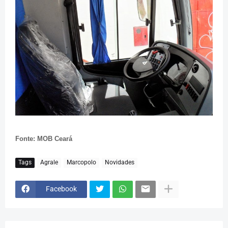
Fonte: MOB Ceará
Tags
Agrale
Marcopolo
Novidades
Facebook