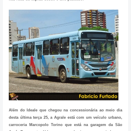
Além do Ideale que chegou na concessionária ao meio dia
desta última terça 25, a Agrale está com um veículo urbano,
carroceria Marcopolo Torino que está na garagem da São