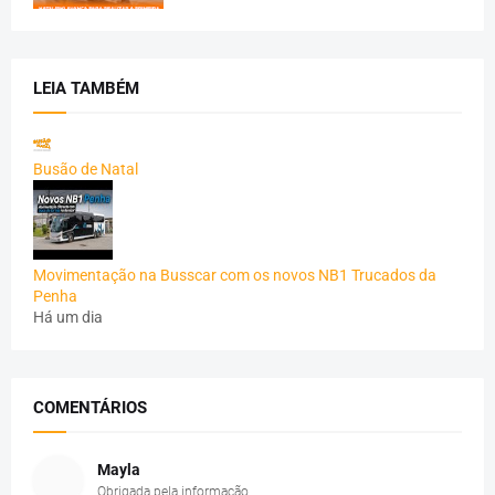
LEIA TAMBÉM
Busão de Natal
Movimentação na Busscar com os novos NB1 Trucados da
Penha
Há um dia
COMENTÁRIOS
Mayla
Obrigada pela informação.