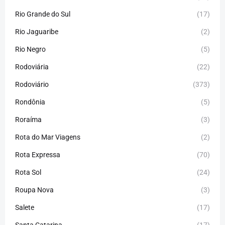
Rio Grande do Sul
(17)
Rio Jaguaribe
(2)
Rio Negro
(5)
Rodoviária
(22)
Rodoviário
(373)
Rondônia
(5)
Roraíma
(3)
Rota do Mar Viagens
(2)
Rota Expressa
(70)
Rota Sol
(24)
Roupa Nova
(3)
Salete
(17)
Santa Catarina
(17)