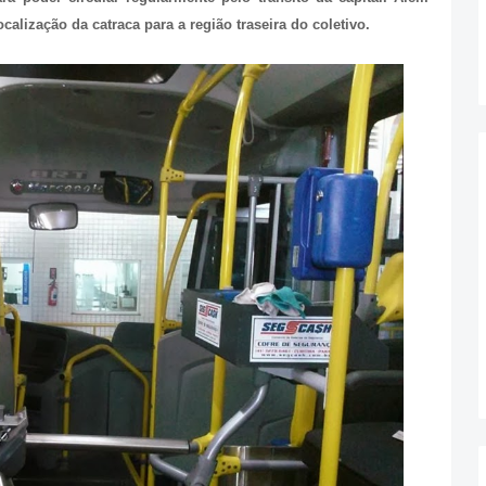
calização da catraca para a região traseira do coletivo.