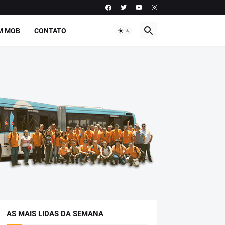
M MOB
CONTATO
AS MAIS LIDAS DA SEMANA