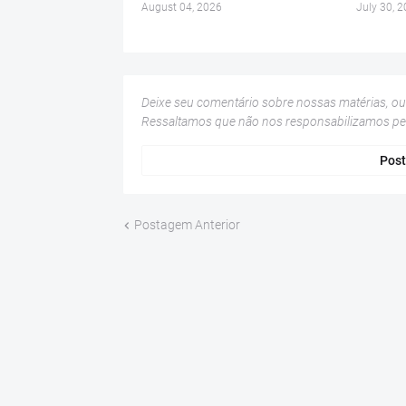
August 04, 2026
July 30, 
Deixe seu comentário sobre nossas matérias, o
Ressaltamos que não nos responsabilizamos p
Post
Postagem Anterior