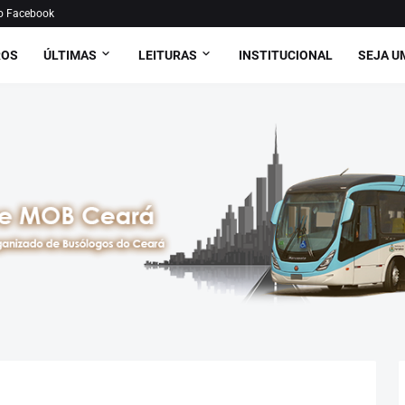
o Facebook
ROS
ÚLTIMAS
LEITURAS
INSTITUCIONAL
SEJA U