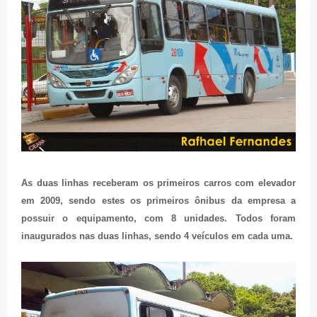
As duas linhas receberam os primeiros carros com elevador
em 2009, sendo estes os primeiros ônibus da empresa a
possuir o equipamento, com 8 unidades. Todos foram
inaugurados nas duas linhas, sendo 4 veículos em cada uma.