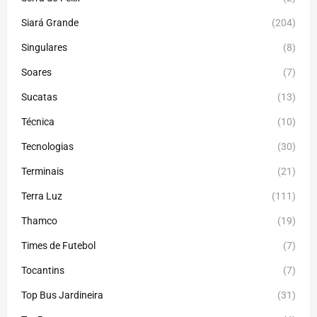
Siará Grande
(204)
Singulares
(8)
Soares
(7)
Sucatas
(13)
Técnica
(10)
Tecnologias
(30)
Terminais
(21)
Terra Luz
(111)
Thamco
(19)
Times de Futebol
(7)
Tocantins
(7)
Top Bus Jardineira
(31)