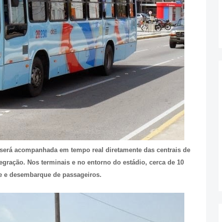
 será acompanhada em tempo real diretamente das centrais de
egração. Nos terminais e no entorno do estádio, cerca de 10
ue e desembarque de passageiros.