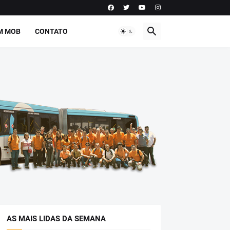
M MOB
CONTATO
AS MAIS LIDAS DA SEMANA