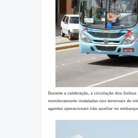
Durante a celebração, a circulação dos ônibus
monitoramento instaladas nos terminais de int
agentes operacionais irão auxiliar no embarq