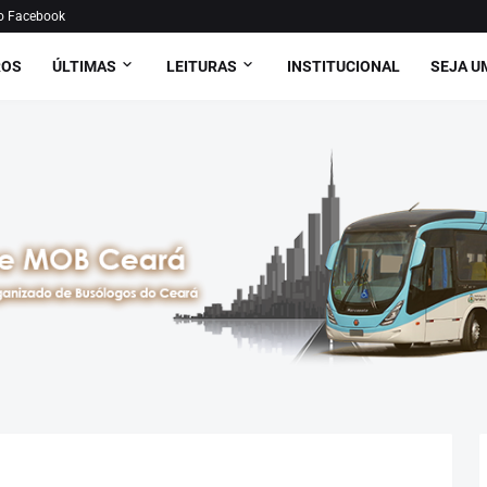
o Facebook
ROS
ÚLTIMAS
LEITURAS
INSTITUCIONAL
SEJA U