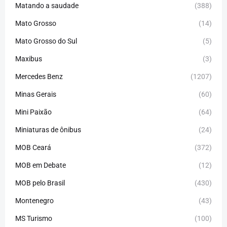
Matando a saudade
(388)
Mato Grosso
(14)
Mato Grosso do Sul
(5)
Maxibus
(3)
Mercedes Benz
(1207)
Minas Gerais
(60)
Mini Paixão
(64)
Miniaturas de ônibus
(24)
MOB Ceará
(372)
MOB em Debate
(12)
MOB pelo Brasil
(430)
Montenegro
(43)
MS Turismo
(100)