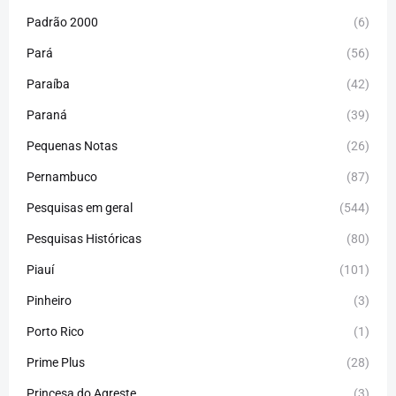
Padrão 2000
(6)
Pará
(56)
Paraíba
(42)
Paraná
(39)
Pequenas Notas
(26)
Pernambuco
(87)
Pesquisas em geral
(544)
Pesquisas Históricas
(80)
Piauí
(101)
Pinheiro
(3)
Porto Rico
(1)
Prime Plus
(28)
Princesa do Agreste
(3)