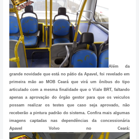
Além da
grande novidade que está no pátio da Apavel, foi revelado em
primeira mão ao MOB Ceará que virá um ônibus do tipo
articulado com a mesma finalidade que o Viale BRT, faltando
apenas a aprovação do órgão gestor para que os veiculos
possam realizar os testes que caso seja aprovado, não
receberão a pintura padrão do sistema. Confira mais algumas
imagens captadas nas dependências da concessionária
Apavel Volvo no Ceará: