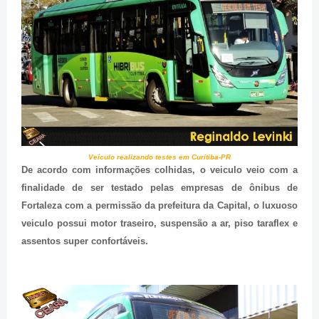
Veículo realizando testes em Curitiba-PR
De acordo com informações colhidas, o veiculo veio com a
finalidade de ser testado pelas empresas de ônibus de
Fortaleza com a permissão da prefeitura da Capital, o luxuoso
veiculo possui motor traseiro, suspensão a ar, piso taraflex e
assentos super confortáveis.