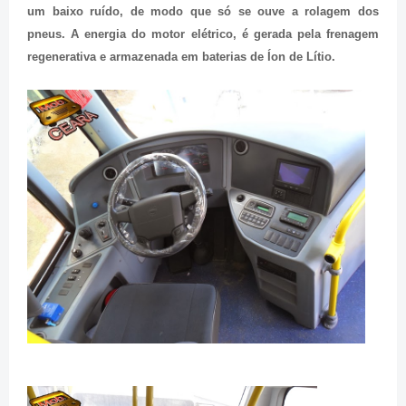
um baixo ruído, de modo que só se ouve a rolagem dos
pneus. A energia do motor elétrico, é gerada pela frenagem
regenerativa e armazenada em baterias de Íon de Lítio.