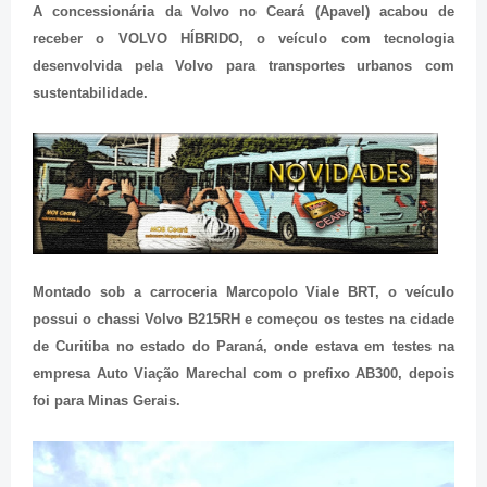
A concessionária da Volvo no Ceará (Apavel) acabou de
receber o VOLVO HÍBRIDO, o veículo com
tecnologia
desenvolvida pela Volvo para transportes urbanos com
sustentabilidade.
Montado sob a carroceria Marcopolo Viale BRT,
o veículo
possui o chassi Volvo B215RH e começou os testes na
cidade
de Curitiba no estado do Paraná, onde estava em testes na
empresa Auto Viação Marechal com o prefixo AB300, depois
foi para Minas Gerais.