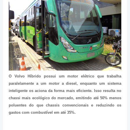
O Volvo Híbrido possui um motor elétrico que trabalha
paralelamente a um motor a diesel, enquanto um sistema
inteligente os aciona da forma mais eficiente. Isso resulta no
chassi mais ecológico do mercado, emitindo até 50% menos
poluentes do que chassis convencionais e reduzindo os
gastos com combustível em até 35%.