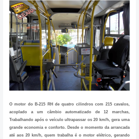
O motor do B-215 RH de quatro cilindros com 215 cavalos,
acoplado a um câmbio automatizado de 12 marchas,
Trabalhando após o veículo ultrapassar os 20 km/h, gera uma
grande economia e conforto. Desde o momento da arrancada
até aos 20 km/h, quem trabalha é o motor elétrico, gerando