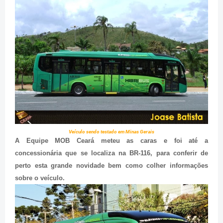
Veículo sendo testado em Minas Gerais
A Equipe MOB Ceará meteu as caras e foi até a
concessionária que se localiza na BR-116, para conferir de
perto esta grande novidade bem como colher informações
sobre o veículo.