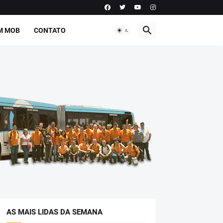
M MOB
CONTATO
AS MAIS LIDAS DA SEMANA