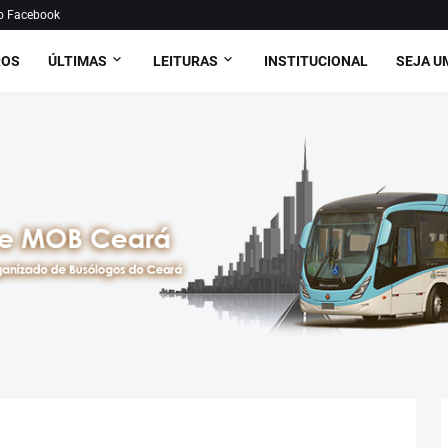
o Facebook
ROS
ÚLTIMAS
LEITURAS
INSTITUCIONAL
SEJA U