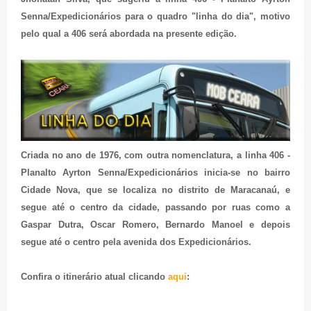
Senna/Expedicionários para o quadro "linha do dia", motivo
pelo qual a 406 será abordada na presente edição.
Criada no ano de 1976, com outra nomenclatura, a linha 406 -
Planalto Ayrton Senna/Expedicionários inicia-se no bairro
Cidade Nova, que se localiza no distrito de Maracanaú, e
segue até o centro da cidade, passando por ruas como a
Gaspar Dutra, Oscar Romero, Bernardo Manoel e depois
segue até o centro pela avenida dos Expedicionários.
Confira o itinerário atual clicando
aqui
: