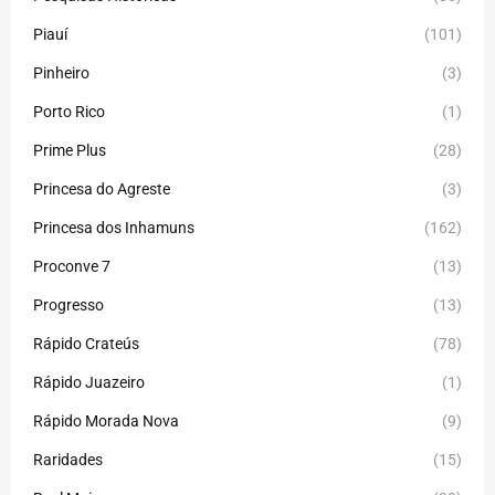
Piauí
(101)
Pinheiro
(3)
Porto Rico
(1)
Prime Plus
(28)
Princesa do Agreste
(3)
Princesa dos Inhamuns
(162)
Proconve 7
(13)
Progresso
(13)
Rápido Crateús
(78)
Rápido Juazeiro
(1)
Rápido Morada Nova
(9)
Raridades
(15)