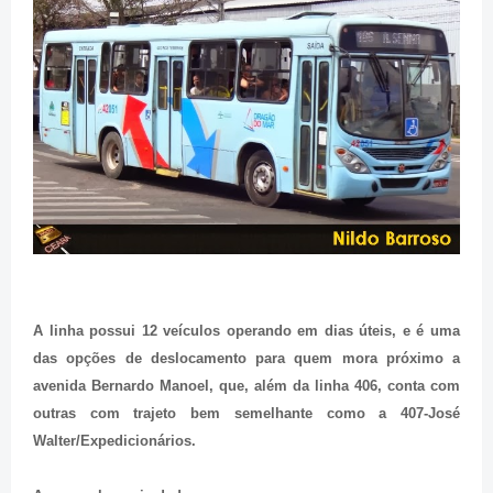
A linha possui 12 veículos operando em dias úteis, e é uma
das opções de deslocamento para quem mora próximo a
avenida Bernardo Manoel, que, além da linha 406, conta com
outras com trajeto bem semelhante como a 407-José
Walter/Expedicionários.