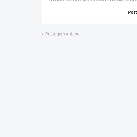
Post
Postagem Anterior