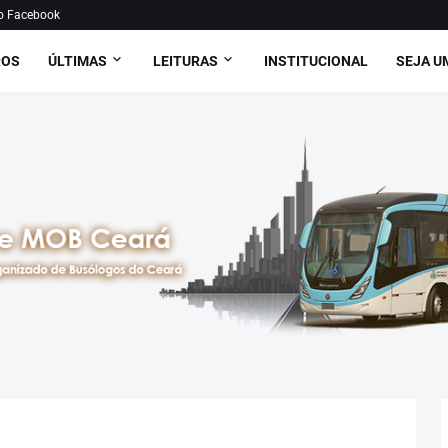
o Facebook
ROS
ÚLTIMAS
LEITURAS
INSTITUCIONAL
SEJA U