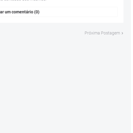
ar um comentário (0)
Próxima Postagem