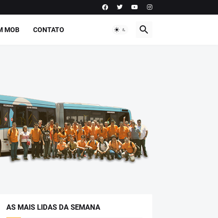
M MOB
CONTATO
AS MAIS LIDAS DA SEMANA