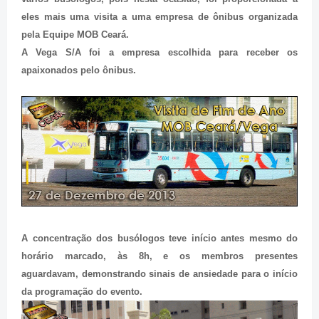
eles mais uma visita a uma empresa de ônibus organizada
pela Equipe MOB Ceará.
A Vega S/A foi a empresa escolhida para receber os
apaixonados pelo ônibus.
A concentração dos busólogos teve início antes mesmo do
horário marcado, às 8h, e os membros presentes
aguardavam, demonstrando sinais de ansiedade para o início
da programação do evento.