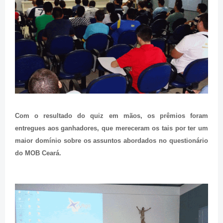
Com o resultado do quiz em mãos, os prêmios foram
entregues aos ganhadores, que mereceram os tais por ter um
maior domínio sobre os assuntos abordados no questionário
do MOB Ceará.