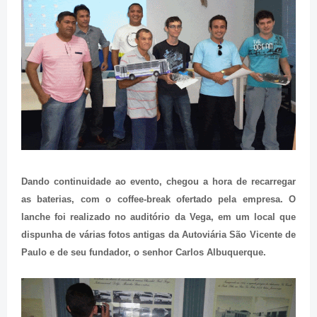
Dando continuidade ao evento, chegou a hora de recarregar
as baterias, com o coffee-break ofertado pela empresa. O
lanche foi realizado no auditório da Vega, em um local que
dispunha de várias fotos antigas da Autoviária São Vicente de
Paulo e de seu fundador, o senhor Carlos Albuquerque.