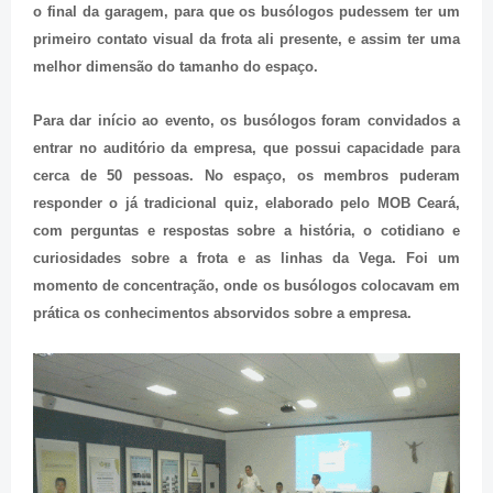
o final da garagem, para que os busólogos pudessem ter um
primeiro contato visual da frota ali presente, e assim ter uma
melhor dimensão do tamanho do espaço.
Para dar início ao evento, os busólogos foram convidados a
entrar no auditório da empresa, que possui capacidade para
cerca de 50 pessoas. No espaço, os membros puderam
responder o já tradicional quiz, elaborado pelo MOB Ceará,
com perguntas e respostas sobre a história, o cotidiano e
curiosidades sobre a frota e as linhas da Vega. Foi um
momento de concentração, onde os busólogos colocavam em
prática os conhecimentos absorvidos sobre a empresa.