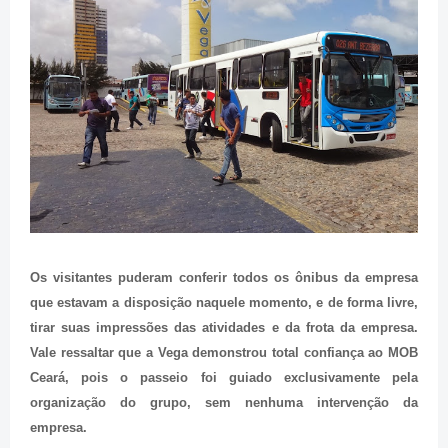
Os visitantes puderam conferir todos os ônibus da empresa
que estavam a disposição naquele momento, e de forma livre,
tirar suas impressões das atividades e da frota da empresa.
Vale ressaltar que a Vega demonstrou total confiança ao MOB
Ceará, pois o passeio foi guiado exclusivamente pela
organização do grupo, sem nenhuma intervenção da
empresa.