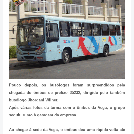
Pouco depois, os busólogos foram surpreendidos pela
chegada do ônibus de prefixo 35232, dirigido pelo também
busólogo Jhordani Wilner.
Após várias fotos da turma com o ônibus da Vega, o grupo
seguiu rumo à garagem da empresa.
Ao chegar à sede da Vega, o ônibus deu uma rápida volta até