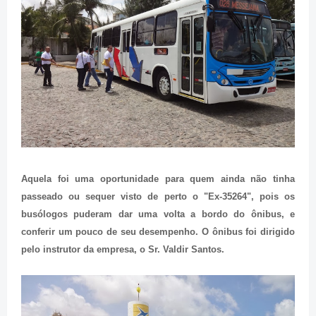
Aquela foi uma oportunidade para quem ainda não tinha
passeado ou sequer visto de perto o "Ex-35264", pois os
busólogos puderam dar uma volta a bordo do ônibus, e
conferir um pouco de seu desempenho. O ônibus foi dirigido
pelo instrutor da empresa, o Sr. Valdir Santos.