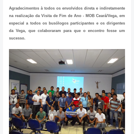
Agradecimentos à todos os envolvidos direta e indiretamente
na realização da Visita de Fim de Ano - MOB Ceará/Vega, em
especial a todos os busólogos participantes e os dirigentes
da Vega, que colaboraram para que o encontro fosse um
sucesso.