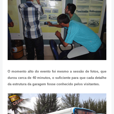
O momento alto do evento foi mesmo a sessão de fotos, que
durou cerca de 40 minutos, o suficiente para que cada detalhe
da estrutura da garagem fosse conhecido pelos visitantes.