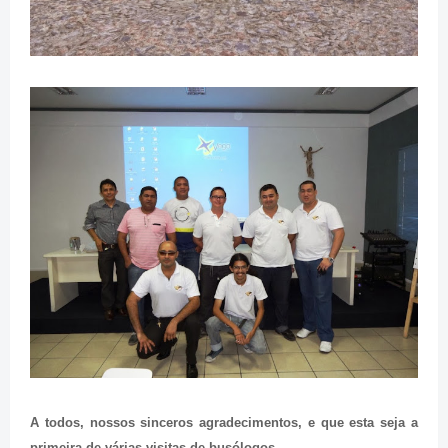
A todos, nossos sinceros agradecimentos, e que esta seja a
primeira de várias visitas de busólogos.