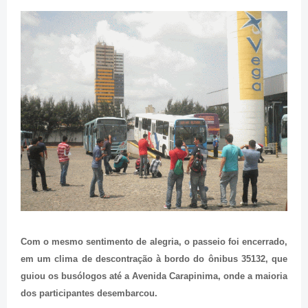
Com o mesmo sentimento de alegria, o passeio foi encerrado,
em um clima de descontração à bordo do ônibus 35132, que
guiou os busólogos até a Avenida Carapinima, onde a maioria
dos participantes desembarcou.