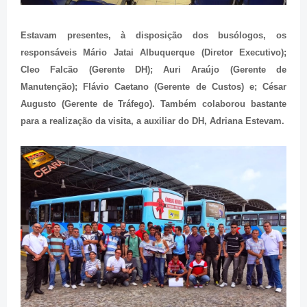
Estavam presentes, à disposição dos busólogos, os
responsáveis Mário Jatai Albuquerque (Diretor Executivo);
Cleo Falcão (Gerente DH); Auri Araújo (Gerente de
Manutenção); Flávio Caetano (Gerente de Custos) e; César
Augusto (Gerente de Tráfego). Também colaborou bastante
para a realização da visita, a auxiliar do DH, Adriana Estevam.