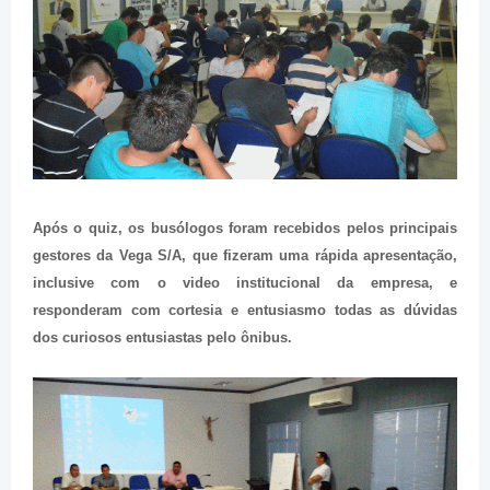
Após o quiz, os busólogos foram recebidos pelos principais
gestores da Vega S/A, que fizeram uma rápida apresentação,
inclusive com o video institucional da empresa, e
responderam com cortesia e entusiasmo todas as dúvidas
dos curiosos entusiastas pelo ônibus.