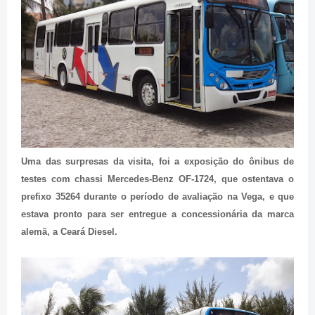
Uma das surpresas da visita, foi a exposição do ônibus de
testes com chassi Mercedes-Benz OF-1724, que ostentava o
prefixo 35264 durante o período de avaliação na Vega, e que
estava pronto para ser entregue a concessionária da marca
alemã, a Ceará Diesel.