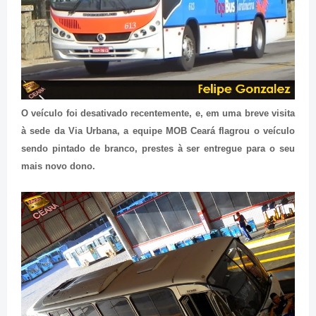
O veículo foi desativado recentemente, e, em uma breve visita
à sede da Via Urbana, a equipe MOB Ceará flagrou o veículo
sendo pintado de branco, prestes à ser entregue para o seu
mais novo dono.