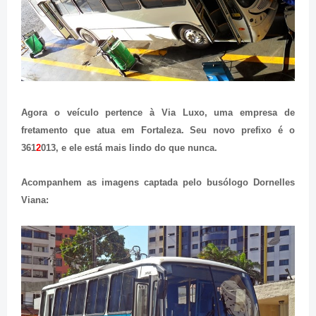
Agora o veículo pertence à Via Luxo, uma empresa de
fretamento que atua em Fortaleza. Seu novo prefixo é o
361
2
013, e ele está mais lindo do que nunca.
Acompanhem as imagens captada pelo busólogo Dornelles
Viana: