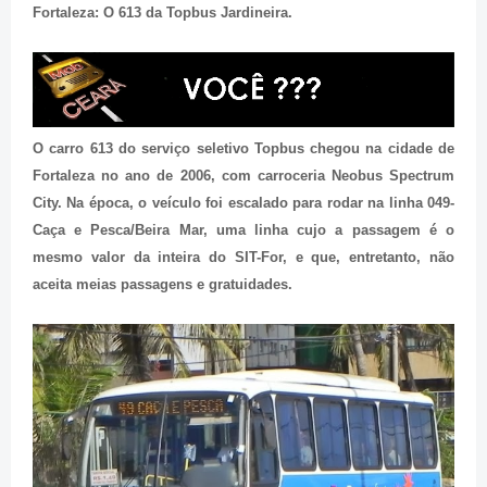
Fortaleza: O 613 da Topbus Jardineira.
O carro 613 do serviço seletivo Topbus chegou na cidade de
Fortaleza no ano de 2006, com carroceria Neobus Spectrum
City. Na época, o veículo foi escalado para rodar na linha 049-
Caça e Pesca/Beira Mar, uma linha cujo a passagem é o
mesmo valor da inteira do SIT-For, e que, entretanto, não
aceita meias passagens e gratuidades.