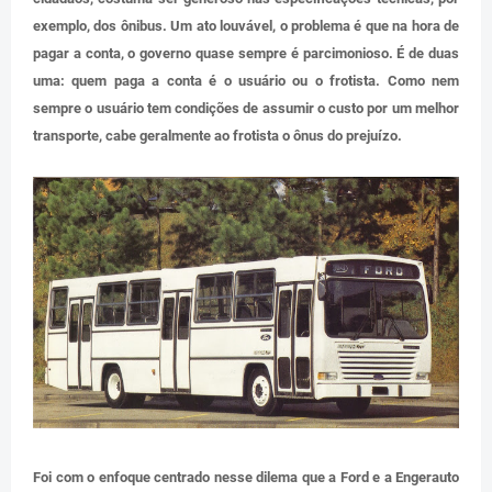
exemplo, dos ônibus. Um ato louvável, o problema é que na hora de
pagar a conta, o governo quase sempre é parcimonioso. É de duas
uma: quem paga a conta é o usuário ou o frotista. Como nem
sempre o usuário tem condições de assumir o custo por um melhor
transporte, cabe geralmente ao frotista o ônus do prejuízo.
Foi com o enfoque centrado nesse dilema que a Ford e a Engerauto