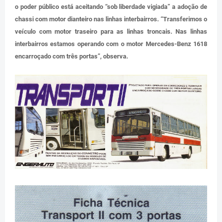
o poder público está aceitando “sob liberdade vigiada” a adoção de
chassi com motor dianteiro nas linhas interbairros. “Transferimos o
veículo com motor traseiro para as linhas troncais. Nas linhas
interbairros estamos operando com o motor Mercedes-Benz 1618
encarroçado com três portas”, observa.