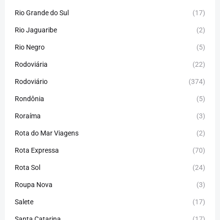
Rio Grande do Sul
(17)
Rio Jaguaribe
(2)
Rio Negro
(5)
Rodoviária
(22)
Rodoviário
(374)
Rondônia
(5)
Roraíma
(3)
Rota do Mar Viagens
(2)
Rota Expressa
(70)
Rota Sol
(24)
Roupa Nova
(3)
Salete
(17)
Santa Catarina
(17)