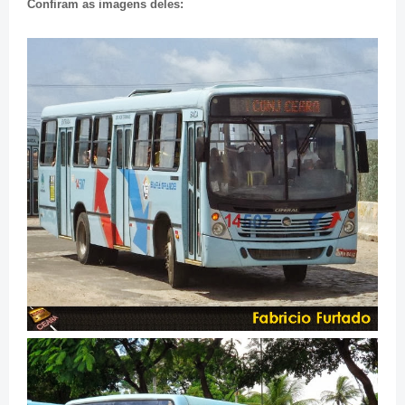
Confiram as imagens deles: