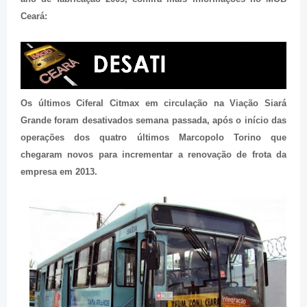
Ceará:
Os últimos Ciferal Citmax em circulação na Viação Siará
Grande foram desativados semana passada, após o início das
operações dos quatro últimos Marcopolo Torino que
chegaram novos para incrementar a renovação de frota da
empresa em 2013.