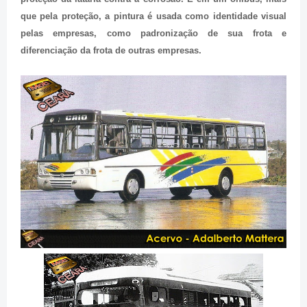
que pela proteção, a pintura é usada como identidade visual
pelas empresas, como padronização de sua frota e
diferenciação da frota de outras empresas.