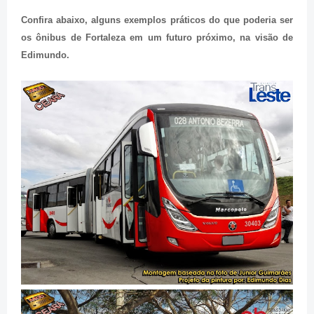
Confira abaixo, alguns exemplos práticos do que poderia ser
os ônibus de Fortaleza em um futuro próximo, na visão de
Edimundo.