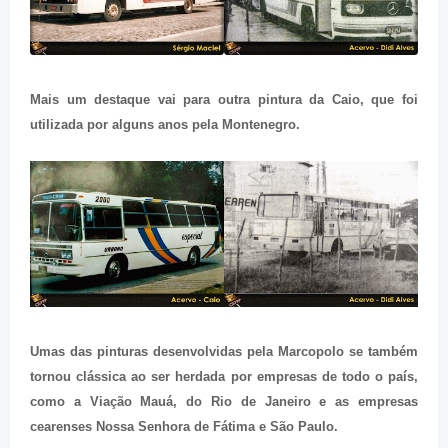
Mais um destaque vai para outra pintura da Caio, que foi
utilizada por alguns anos pela Montenegro.
Umas das pinturas desenvolvidas pela Marcopolo se também
tornou clássica ao ser herdada por empresas de todo o país,
como a Viação Mauá, do Rio de Janeiro e as empresas
cearenses Nossa Senhora de Fátima e São Paulo.