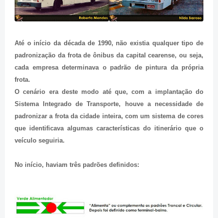
Até o início da década de 1990, não existia qualquer tipo de
padronização da frota de ônibus da capital cearense, ou seja,
cada empresa determinava o padrão de pintura da própria
frota.
O cenário era deste modo a
té que, com a implantação do
Sistema Integrado de Transporte, houve a necessidade de
padronizar a frota da cidade inteira, com um sistema de cores
que identificava algumas características do itinerário que o
veículo seguiria.
No início, haviam três padrões definidos: