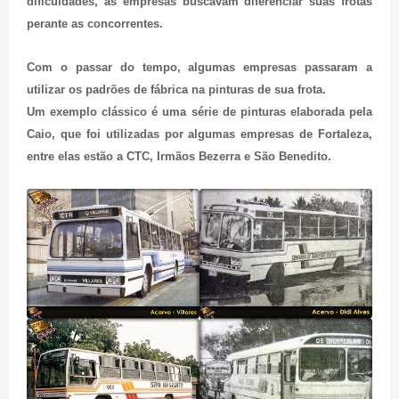
dificuldades, as empresas buscavam diferenciar suas frotas
perante as concorrentes.
Com o passar do tempo, algumas empresas passaram a
utilizar os padrões de fábrica na pinturas de sua frota.
Um exemplo clássico é uma série de pinturas elaborada pela
Caio, que foi utilizadas por algumas empresas de Fortaleza,
entre elas estão a CTC, Irmãos Bezerra e São Benedito.