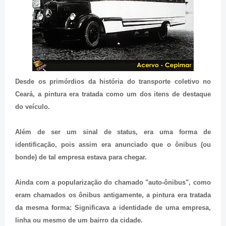
Desde os primórdios da história do transporte coletivo no
Ceará, a pintura era tratada como um dos itens de destaque
do veículo.
Além de ser um sinal de status, era uma forma de
identificação, pois assim era anunciado que o ônibus (ou
bonde) de tal empresa estava para chegar.
Ainda com a popularização do chamado "auto-ônibus", como
eram chamados os ônibus antigamente, a pintura era tratada
da mesma forma: Significava a identidade de uma empresa,
linha ou mesmo de um bairro da cidade.