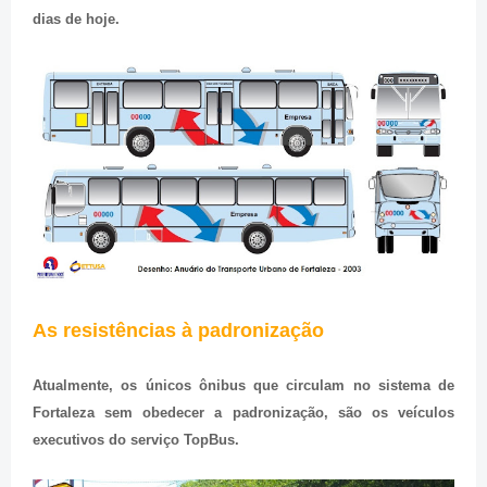
dias de hoje.
As resistências à padronização
Atualmente, os únicos ônibus que circulam no sistema de
Fortaleza sem obedecer a padronização, são os veículos
executivos do serviço TopBus.