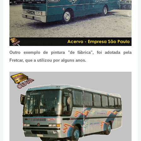
Outro exemplo de pintura "de fábrica", foi adotada pela
Fretcar, que a utilizou por alguns anos.