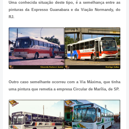
Uma conhecida situação deste tipo, é a semelhança entre as
pinturas da Expresso Guanabara e da Viação Normandy, do
RJ.
Outro caso semelhante ocorreu com a Via Máxima, que tinha
uma pintura que remetia a empresa Circular de Marília, de SP.