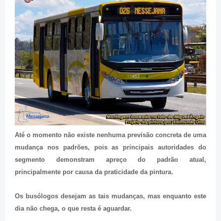
Até o momento não existe nenhuma previsão concreta de uma
mudança nos padrões, pois as principais autoridades do
segmento demonstram apreço do padrão atual,
principalmente por causa da praticidade da pintura.
Os busólogos desejam as tais mudanças, mas enquanto este
dia não chega, o que resta é aguardar.