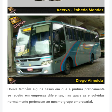
Houve também alguns casos em que a pintura praticamente
se repetiu em empresas diferentes, nas quais as envolvidas
normalmente pertencem ao mesmo grupo empresarial.