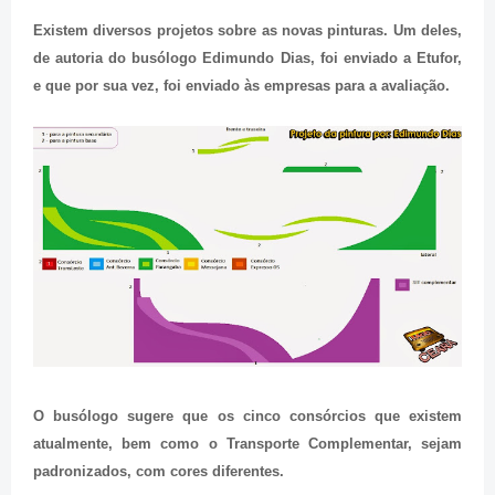
Existem diversos projetos sobre as novas pinturas. Um deles,
de autoria do busólogo Edimundo Dias, foi enviado a Etufor,
e que por sua vez, foi enviado às empresas para a avaliação.
O busólogo sugere que os cinco consórcios que existem
atualmente
, bem como o Transporte Complementar,
sejam
padronizados, com cores diferentes.