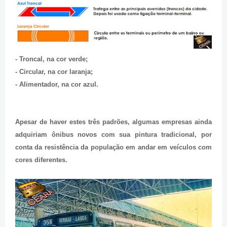
- Troncal, na cor verde;
- Circular, na cor laranja;
- Alimentador, na cor azul.
Apesar de haver estes três padrões, algumas empresas ainda
adquiriam ônibus novos com sua pintura tradicional, por
conta da resistência da população em andar em veículos com
cores diferentes.