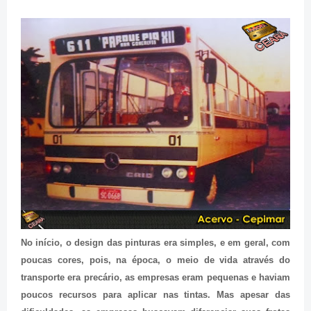
No início, o design das pinturas era simples, e em geral, com
poucas cores, pois, na época, o meio de vida através do
transporte era precário, as empresas eram pequenas e haviam
poucos recursos para aplicar nas tintas. Mas apesar das