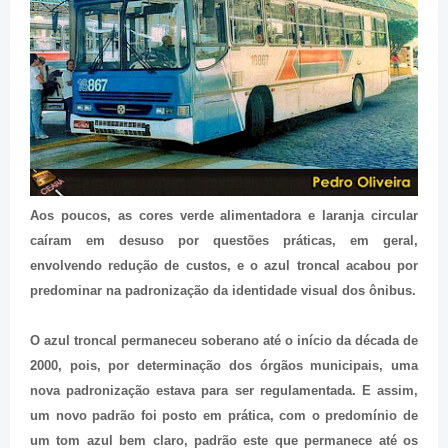
Aos poucos, as cores verde alimentadora e laranja circular
caíram em desuso por questões práticas, em geral,
envolvendo redução de custos, e o azul troncal acabou por
predominar na padronização da identidade visual dos ônibus.
O azul troncal permaneceu soberano até o início da década de
2000, pois, por determinação dos órgãos municipais, uma
nova padronização estava para ser regulamentada. E assim,
um novo padrão foi posto em prática, com o predomínio de
um tom azul bem claro, padrão este que permanece até os