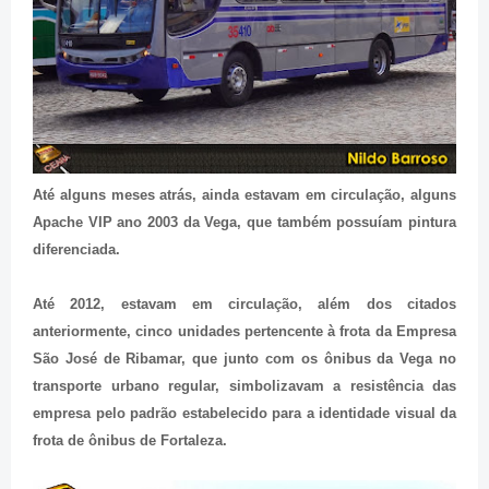
Até alguns meses atrás, ainda estavam em circulação, alguns
Apache VIP ano 2003 da Vega, que também possuíam pintura
diferenciada.
Até 2012, estavam em circulação, além dos citados
anteriormente, cinco unidades pertencente à frota da Empresa
São José de Ribamar, que junto com os ônibus da Vega no
transporte urbano regular, simbolizavam a resistência das
empresa pelo padrão estabelecido para a identidade visual da
frota de ônibus de Fortaleza.