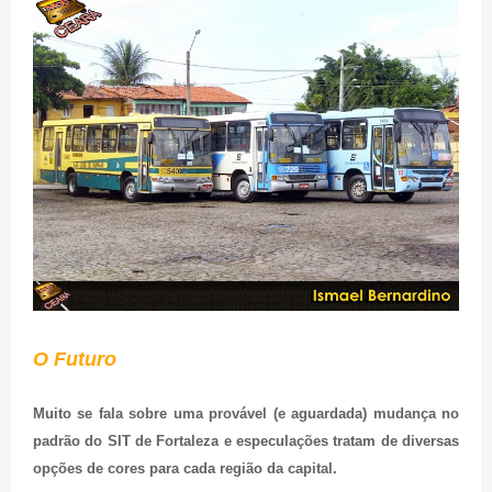
O Futuro
Muito se fala sobre uma provável (e aguardada) mudança no
padrão do SIT de Fortaleza e especulações tratam de diversas
opções de cores para cada região da capital.