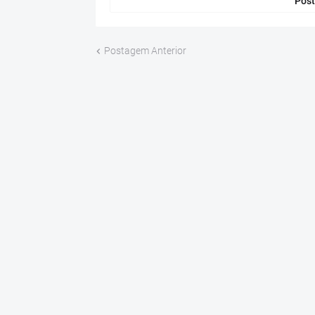
Post
Postagem Anterior