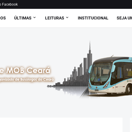
o Facebook
ROS
ÚLTIMAS
LEITURAS
INSTITUCIONAL
SEJA U