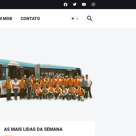
M MOB
CONTATO
AS MAIS LIDAS DA SEMANA