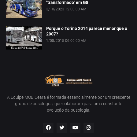
"transformado" em G8
3/10/2023 12:00:00 AM
Porque o Torino 2014 parece menor que o
2007?
1/08/2015 06:00:00 AM
A Equipe MOB Ceará é formada essencialmente por um crescente
grupo de busólogos, que colaboram para uma constante
evolução da busologia.