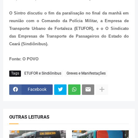
O Sintro discutiu o fim da paralisação no final da manhã em
reunião com o Comando da Polícia Militar, a Empresa de
Transporte Urbano de Fortaleza (ETUFOR), e o O Sindicato
das Empresas de Transporte de Passageiros do Estado do
Ceará (Sindiônibus).
Fonte: O POVO
Tags
ETUFOR e Sindiônibus
Greves e Manifestações
Facebook
OUTRAS LEITURAS