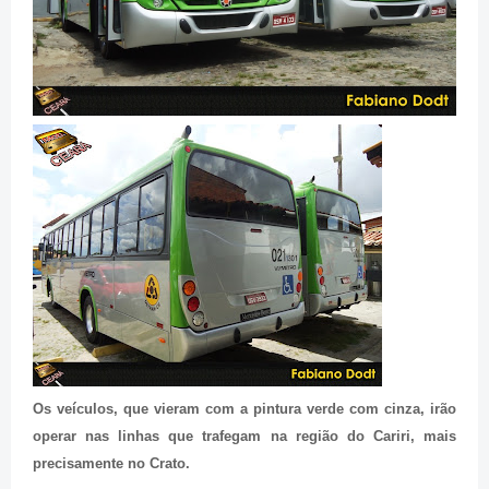
Os veículos, que vieram com a pintura verde com cinza, irão
operar nas linhas que trafegam na região do Cariri, mais
precisamente no Crato.