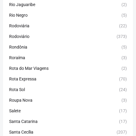
Rio Jaguaribe
(2)
Rio Negro
(5)
Rodoviária
(22)
Rodoviário
(373)
Rondônia
(5)
Roraíma
(3)
Rota do Mar Viagens
(2)
Rota Expressa
(70)
Rota Sol
(24)
Roupa Nova
(3)
Salete
(17)
Santa Catarina
(17)
Santa Cecília
(207)