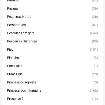
Paraíba
(42)
Paraná
(39)
Pequenas Notas
(26)
Pernambuco
(87)
Pesquisas em geral
(544)
Pesquisas Históricas
(80)
Piauí
(101)
Pinheiro
(3)
Porto Rico
(1)
Prime Plus
(28)
Princesa do Agreste
(3)
Princesa dos Inhamuns
(162)
Proconve 7
(13)