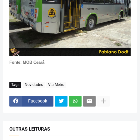
Fonte: MOB Ceará
Tags
Novidades
Via Metro
Facebook
OUTRAS LEITURAS