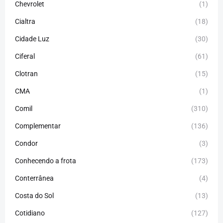
Chevrolet
(1)
Cialtra
(18)
Cidade Luz
(30)
Ciferal
(61)
Clotran
(15)
CMA
(1)
Comil
(310)
Complementar
(136)
Condor
(3)
Conhecendo a frota
(173)
Conterrânea
(4)
Costa do Sol
(13)
Cotidiano
(127)