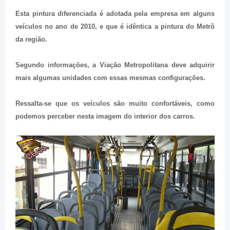
Esta pintura diferenciada é adotada pela empresa em alguns
veículos no ano de 2010, e que é idêntica a pintura do Metrô
da região.
Segundo informações, a Viação Metropolitana deve adquirir
mais algumas unidades com essas mesmas configurações.
Ressalta-se que os veículos são muito confortáveis, como
podemos perceber nesta imagem do interior dos carros.