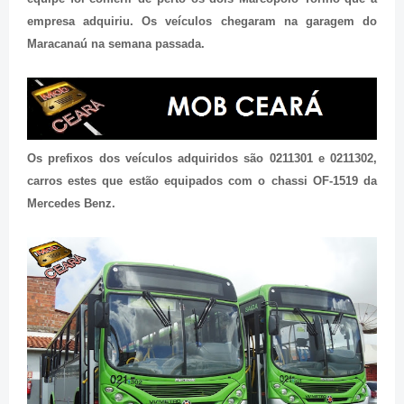
empresa adquiriu. Os veículos chegaram na garagem do
Maracanaú na semana passada.
Os prefixos dos veículos adquiridos são 0211301 e 0211302,
carros estes que estão equipados com o chassi OF-1519 da
Mercedes Benz.