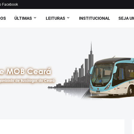
o Facebook
ROS
ÚLTIMAS
LEITURAS
INSTITUCIONAL
SEJA U