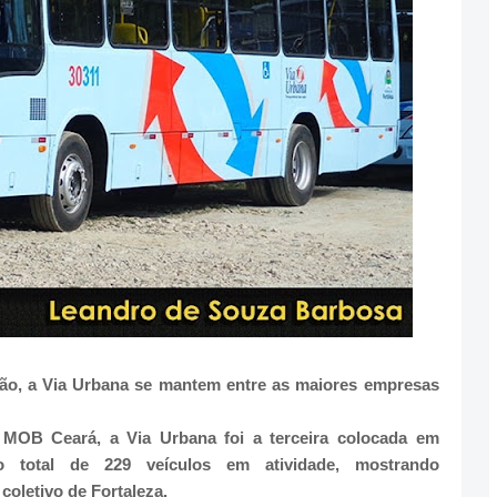
ão, a Via Urbana se mantem entre as maiores empresas
 MOB Ceará, a Via Urbana foi a terceira colocada em
total de 229 veículos em atividade, mostrando
coletivo de Fortaleza.