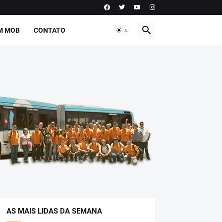
M MOB
CONTATO
AS MAIS LIDAS DA SEMANA