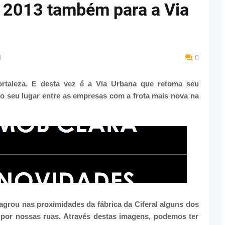
2013 também para a Via
M
0
ortaleza. E desta vez é a Via Urbana que retoma seu
o seu lugar entre as empresas com a frota mais nova na
agrou nas proximidades da fábrica da Ciferal alguns dos
 por nossas ruas. Através destas imagens, podemos ter