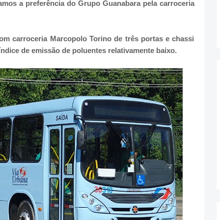
amos a preferência do Grupo Guanabara pela carroceria
m carroceria Marcopolo Torino de três portas e chassi
ndice de emissão de poluentes relativamente baixo.