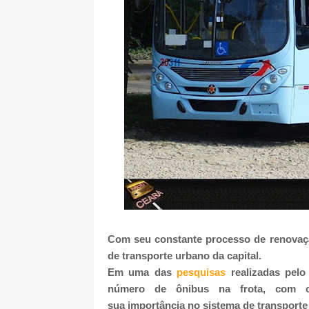
Com seu constante processo de renovaç
de transporte urbano da capital.
Em uma das
pesquisas
realizadas pelo
número de ônibus na frota, com o 
sua importância no sistema de transporte 