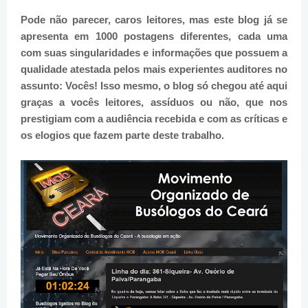
Pode não parecer, caros leitores, mas este blog já se
apresenta em 1000 postagens diferentes, cada uma
com suas singularidades e informações que possuem a
qualidade atestada pelos mais experientes auditores no
assunto: Vocês! Isso mesmo, o blog só chegou até aqui
graças a vocês leitores, assíduos ou não, que nos
prestigiam com a audiência recebida e com as críticas e
os elogios que fazem parte deste trabalho.