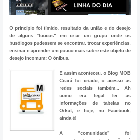
O princípio foi tímido, resultado da união e do desejo
de alguns “loucos” em criar um grupo onde os
busólogos pudessem se encontrar, trocar experiências,
ensinar e aprender um pouco mais sobre este objeto de
desejo incomum: O ônibus.
E assim aconteceu, o Blog MOB
Ceará foi criado, o acesso as
redes sociais também... Ah
como era legal ler as
informações de tabelas no
Orkut, e hoje, no Facebook,
ainda é!
A “comunidade” foi