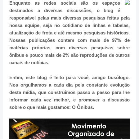
Enquanto as redes sociais são os espaços
destinados a diversas discussões, o blog é
responsável pelas mais diversas pesquisas feitas pela
nossa equipe, seja no cotidiano de linhas e tabelas,
atualização de frota e até mesmo pesquisas históricas.
Nossas publicações contam com mais de 97% de
matérias próprias, com diversas pesquisas sobre
ônibus e pouco mais de 2% são reproduções de outros
canais de notícias.
Enfim, este blog é feito para você, amigo busólogo.
Nos orgulhamos a cada dia pela constante evolução
desta mídia, que construímos passo a passo para lhe
informar cada vez melhor, e promover a discussão
sobre o que mais gostamos: O Ônibus.