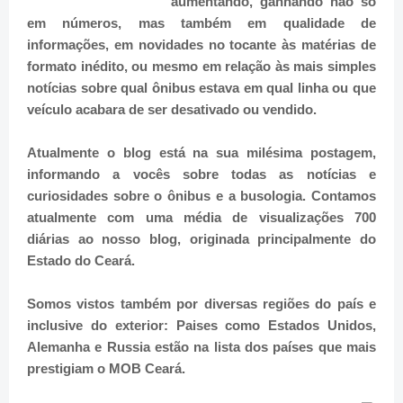
aumentando, ganhando não só
em números, mas também em qualidade de
informações, em novidades no tocante às matérias de
formato inédito, ou mesmo em relação às mais simples
notícias sobre qual ônibus estava em qual linha ou que
veículo acabara de ser desativado ou vendido.
Atualmente o blog está na sua milésima postagem,
informando a vocês sobre todas as notícias e
curiosidades sobre o ônibus e a busologia. Contamos
atualmente com uma média de visualizações 700
diárias ao nosso blog, originada principalmente do
Estado do Ceará.
Somos vistos também por diversas regiões do país e
inclusive do exterior: Paises como Estados Unidos,
Alemanha e Russia estão na lista dos países que mais
prestigiam o MOB Ceará.