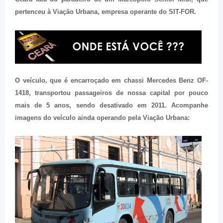
pertenceu à Viação Urbana, empresa operante do SIT-FOR.
O veículo, que é encarroçado em chassi Mercedes Benz OF-
1418, transportou passageiros de nossa capital por pouco
mais de 5 anos, sendo desativado em 2011. Acompanhe
imagens do veículo ainda operando pela Viação Urbana: