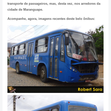
transporte de passageiros, mas, desta vez, nos arredores da
cidade de Maranguape.
Acompanhe, agora, imagens recentes deste belo ônibus: