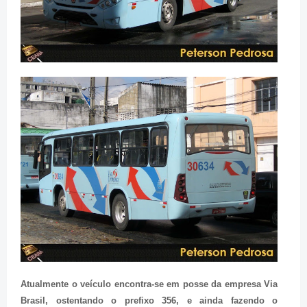
Atualmente o veículo encontra-se em posse da empresa Via
Brasil, ostentando o prefixo 356, e ainda fazendo o