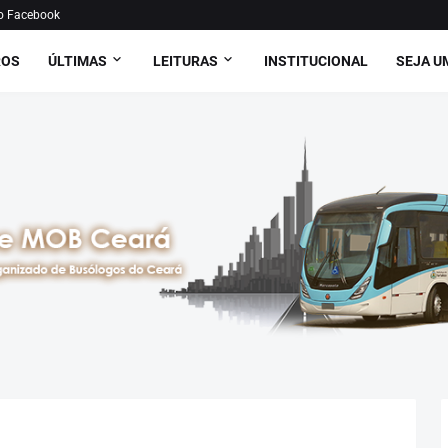
o Facebook
ROS
ÚLTIMAS
LEITURAS
INSTITUCIONAL
SEJA U