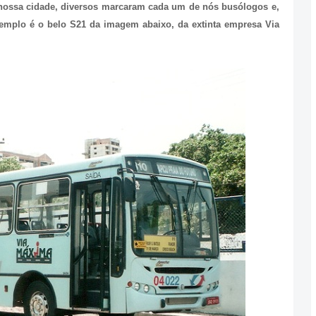
 nossa cidade, diversos marcaram cada um de nós busólogos e,
emplo é o belo S21 da imagem abaixo, da extinta empresa Via