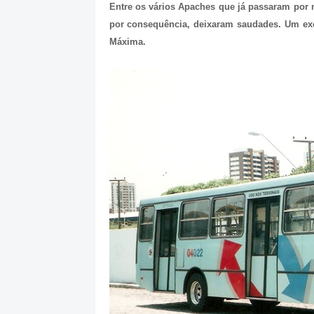
Entre os vários Apaches que já passaram por
por consequência, deixaram saudades. Um ex
Máxima.