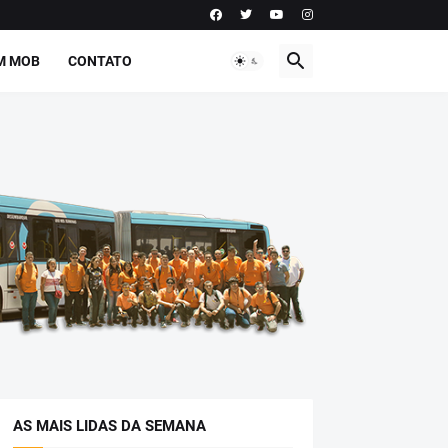
M MOB
CONTATO
AS MAIS LIDAS DA SEMANA