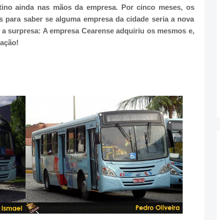
ino ainda nas mãos da empresa. Por cinco meses, os
s para saber se alguma empresa da cidade seria a nova
io a surpresa: A empresa Cearense adquiriu os mesmos e,
ração!