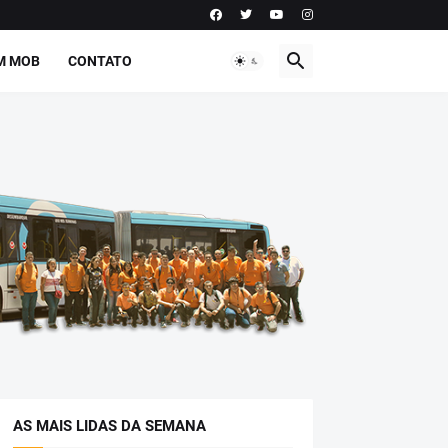
M MOB
CONTATO
AS MAIS LIDAS DA SEMANA