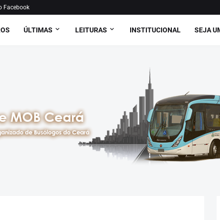
o Facebook
ROS
ÚLTIMAS
LEITURAS
INSTITUCIONAL
SEJA U