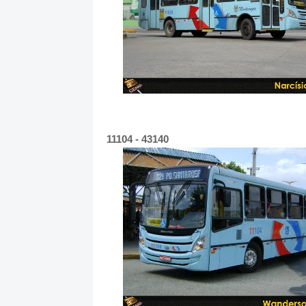
11104 - 43140