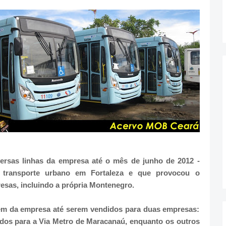
rsas linhas da empresa até o mês de junho de 2012 -
 transporte urbano em Fortaleza e que provocou o
esas, incluindo a própria Montenegro.
em da empresa até serem vendidos para duas empresas:
idos para a Via Metro de Maracanaú, enquanto os outros