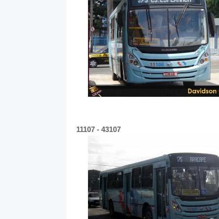
11107 - 43107