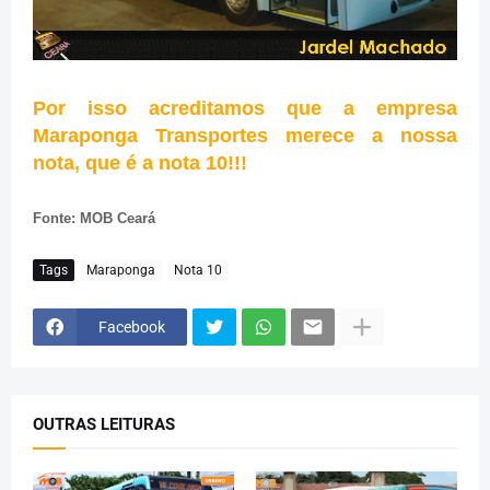
Por isso acreditamos que a empresa
Maraponga Transportes merece a nossa
nota, que é a nota 10!!!
Fonte: MOB Ceará
Tags
Maraponga
Nota 10
Facebook
OUTRAS LEITURAS