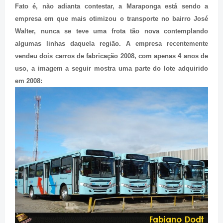
Fato é, não adianta contestar, a Maraponga está sendo a
empresa em que mais otimizou o transporte no bairro José
Walter, nunca se teve uma frota tão nova contemplando
algumas linhas daquela região. A empresa recentemente
vendeu dois carros de fabricação 2008, com apenas 4 anos de
uso, a imagem a seguir mostra uma parte do lote adquirido
em 2008: