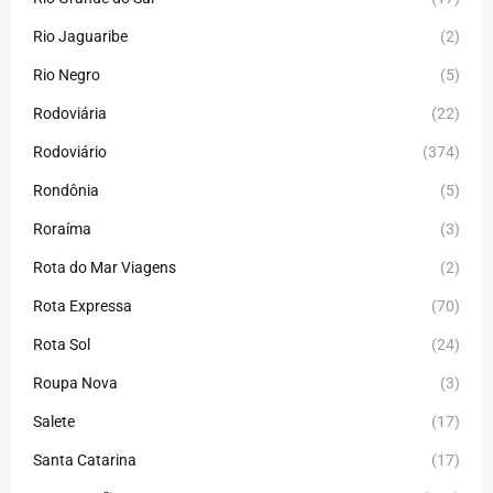
Rio Jaguaribe
(2)
Rio Negro
(5)
Rodoviária
(22)
Rodoviário
(374)
Rondônia
(5)
Roraíma
(3)
Rota do Mar Viagens
(2)
Rota Expressa
(70)
Rota Sol
(24)
Roupa Nova
(3)
Salete
(17)
Santa Catarina
(17)