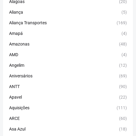
Alagoas
(20)
Aliança
(5)
Aliança Transportes
(169)
Amapá
(4)
Amazonas
(48)
AMD
(4)
Angelim
(12)
Aniversários
(69)
ANTT
(90)
Apavel
(22)
Aquisições
(111)
ARCE
(60)
Asa Azul
(18)