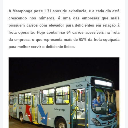
A Maraponga possui 31 anos de existência, e a cada dia está
crescendo nos números, é uma das empresas que mais
possuem carros com elevador para deficientes em relação á
frota operante. Hoje contam-se 64 carros acessíveis na frota
da empresa, o que representa mais de 65% da frota equipada
para melhor servir o deficiente físico.