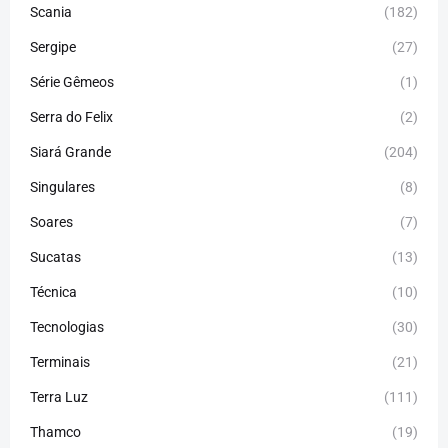
Scania
(182)
Sergipe
(27)
Série Gêmeos
(1)
Serra do Felix
(2)
Siará Grande
(204)
Singulares
(8)
Soares
(7)
Sucatas
(13)
Técnica
(10)
Tecnologias
(30)
Terminais
(21)
Terra Luz
(111)
Thamco
(19)