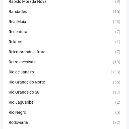
Rápido Morada Nova
(9)
Raridades
(15)
Real Maia
(23)
Redentora
(7)
Relatos
(1)
Relembrando a frota
(7)
Retrospectivas
(13)
Rio de Janeiro
(133)
Rio Grande do Norte
(55)
Rio Grande do Sul
(17)
Rio Jaguaribe
(2)
Rio Negro
(5)
Rodoviária
(22)