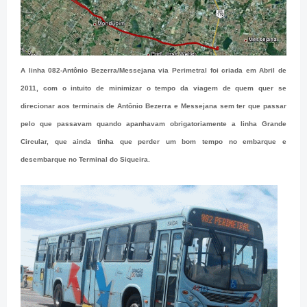
A linha 082-Antônio Bezerra/Messejana via Perimetral foi criada em Abril de
2011, com o intuito de minimizar o tempo da viagem de quem quer se
direcionar aos terminais de Antônio Bezerra e Messejana sem ter que passar
pelo que passavam quando apanhavam obrigatoriamente a linha Grande
Circular, que ainda tinha que perder um bom tempo no embarque e
desembarque no Terminal do Siqueira.