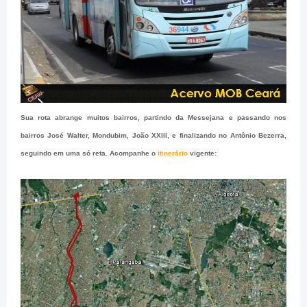
Sua rota abrange muitos bairros, partindo da Messejana e passando nos
bairros José Walter, Mondubim, João XXIII, e finalizando no Antônio Bezerra,
seguindo em uma só reta. Acompanhe o
itinerário
vigente: