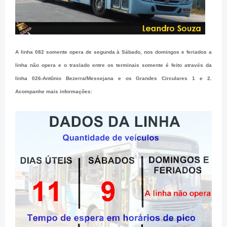
A linha 082 somente opera de segunda à Sábado, nos domingos e feriados a
linha não opera e o traslado entre os terminais somente é feito através da
linha 026-Antônio Bezerra/Messejana e os Grandes Circulares 1 e 2.
Acompanhe mais informações: