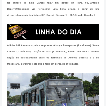
No quadro de hoje vamos falar um pouco da linha 082-Antônio
Bezerra/Messejana via Perimetral, uma linha criada a partir de um
desmembramento das linhas 051-Grande Circular 1 e 052-Grande Circular 2.
A linha 082 é operada pelas empresas Aliança Transportes (2 veículos), Santa
Cecília (3 veículos), Dragão do Mar (6 veículos), sendo sua rota a melhor
opção de deslocamento entre os terminais de Antônio Bezerra e o de
Messejana, percurso este que é feito em cerca de 50 minutos.