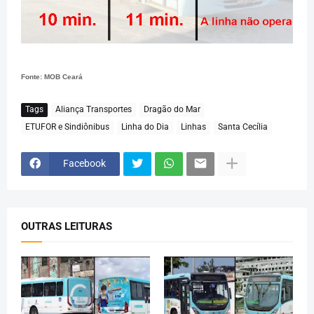
Fonte: MOB Ceará
Tags
Aliança Transportes
Dragão do Mar
ETUFOR e Sindiônibus
Linha do Dia
Linhas
Santa Cecília
Facebook
OUTRAS LEITURAS