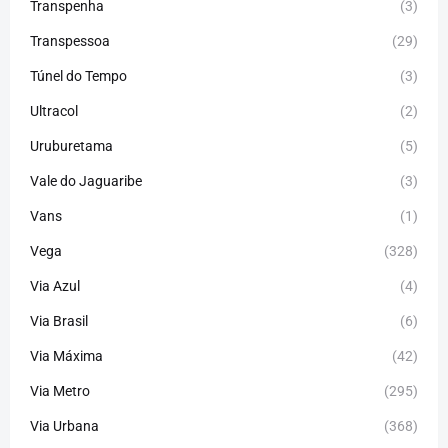
Transpenha
(3)
Transpessoa
(29)
Túnel do Tempo
(3)
Ultracol
(2)
Uruburetama
(5)
Vale do Jaguaribe
(3)
Vans
(1)
Vega
(328)
Via Azul
(4)
Via Brasil
(6)
Via Máxima
(42)
Via Metro
(295)
Via Urbana
(368)