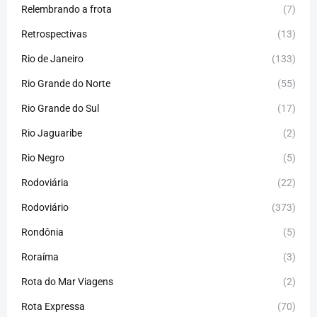
Relembrando a frota
(7)
Retrospectivas
(13)
Rio de Janeiro
(133)
Rio Grande do Norte
(55)
Rio Grande do Sul
(17)
Rio Jaguaribe
(2)
Rio Negro
(5)
Rodoviária
(22)
Rodoviário
(373)
Rondônia
(5)
Roraíma
(3)
Rota do Mar Viagens
(2)
Rota Expressa
(70)