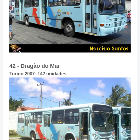
42 - Dragão do Mar
Torino 2007: 142 unidades