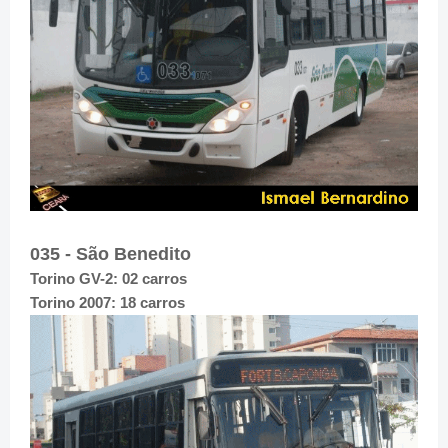
035 - São Benedito
Torino GV-2: 02 carros
Torino 2007: 18 carros