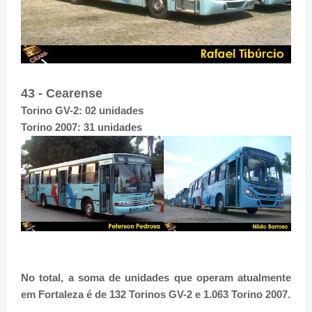
43 - Cearense
Torino GV-2: 02 unidades
Torino 2007: 31 unidades
No total, a soma de unidades que operam atualmente
em Fortaleza é de 132 Torinos GV-2 e 1.063 Torino 2007.