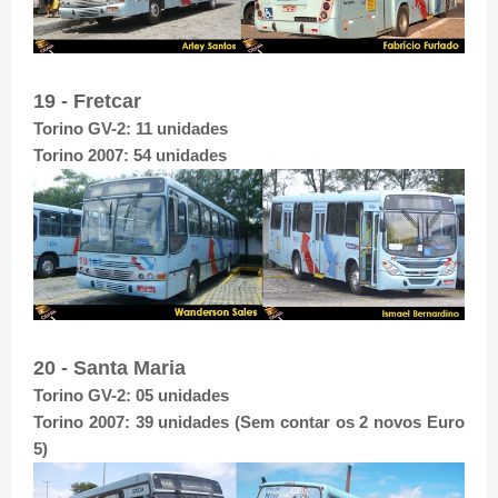
19 - Fretcar
Torino GV-2: 11 unidades
Torino 2007: 54 unidades
20 - Santa Maria
Torino GV-2: 05 unidades
Torino 2007: 39 unidades (Sem contar os 2 novos Euro
5)