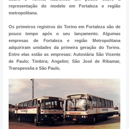
representação do modelo em Fortaleza e região
metropolitana.
Os primeiros registros do Torino em Fortaleza são de
pouco tempo após o seu lançamento. Algumas
empresas de Fortaleza e região Metropolitana
adquiriram unidades da primeira geração do Torino.
Entre elas estão as empresas: Autoviária São Vicente
de Paulo; Timbira; Angelim; São José de Ribamar,
Transpessôa e São Paulo.