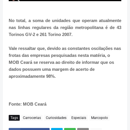
No total, a soma de unidades que operam atualmente
nas linhas regulares da região metropolitana é de 43
Torinos GV-2 e 261 Torino 2007.
Vale ressaltar que, devido as constantes oscilações nas
frotas das empresas pesquisadas nesta matéria, o
MOB Ceará se reserva ao direito de informar que os
dados possuem uma margem de acerto de
aproximadamente 98%.
Fonte: MOB Ceará
Tags
Carrocerias
Curiosidades
Especiais
Marcopolo