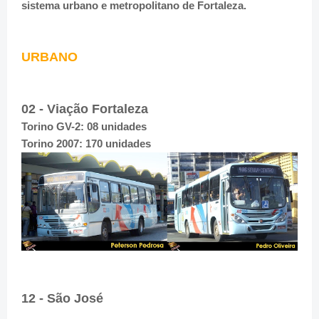
sistema urbano e metropolitano de Fortaleza.
URBANO
02 - Viação Fortaleza
Torino GV-2: 08 unidades
Torino 2007: 170 unidades
12 - São José