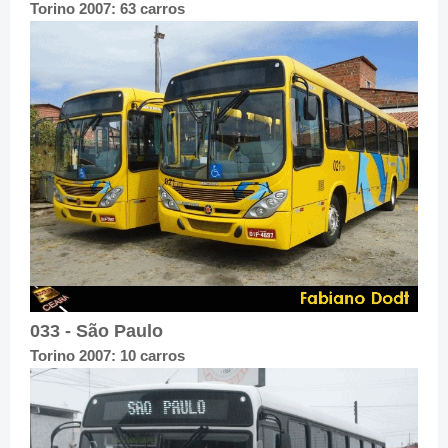
Torino 2007: 63 carros
033 - São Paulo
Torino 2007: 10 carros