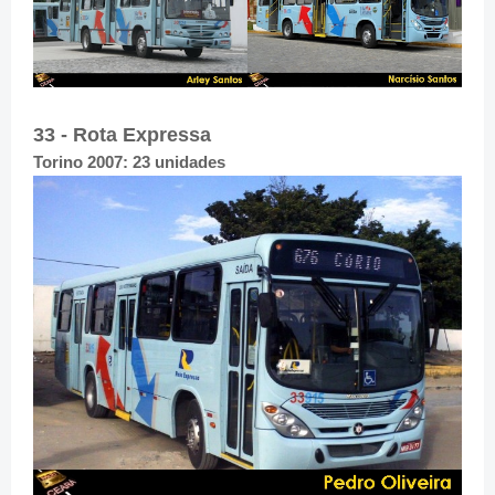
33 - Rota Expressa
Torino 2007: 23 unidades