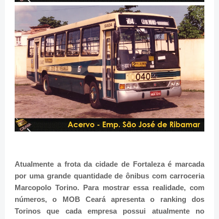
Atualmente a frota da cidade de Fortaleza é marcada
por uma grande quantidade de ônibus com carroceria
Marcopolo Torino. Para mostrar essa realidade, com
números, o MOB Ceará apresenta o ranking dos
Torinos que cada empresa possui atualmente no