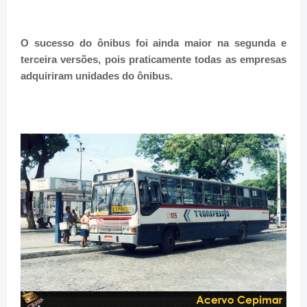
O sucesso do ônibus foi ainda maior na segunda e
terceira versões, pois praticamente todas as empresas
adquiriram unidades do ônibus.