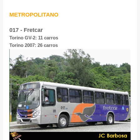
METROPOLITANO
017 - Fretcar
Torino GV-2: 11 carros
Torino 2007: 26
carros