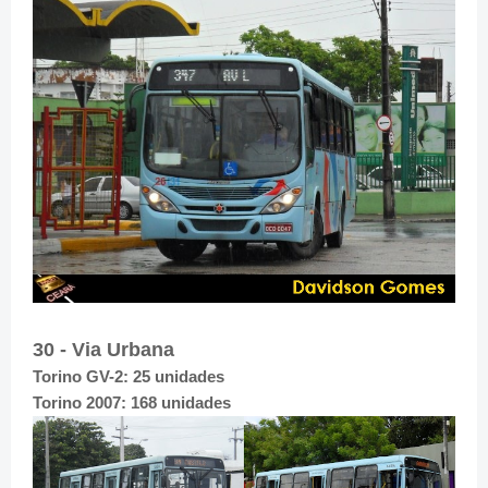
30 - Via Urbana
Torino GV-2: 25 unidades
Torino 2007: 168 unidades