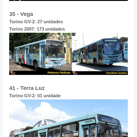
35 - Vega
Torino GV-2: 27 unidades
Torino 2007: 173 unidades
41 - Terra Luz
Torino GV-2: 01 unidade