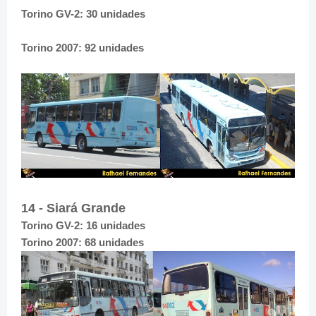
Torino GV-2: 30 unidades
Torino 2007: 92 unidades
14 - Siará Grande
Torino GV-2: 16 unidades
Torino 2007: 68 unidades