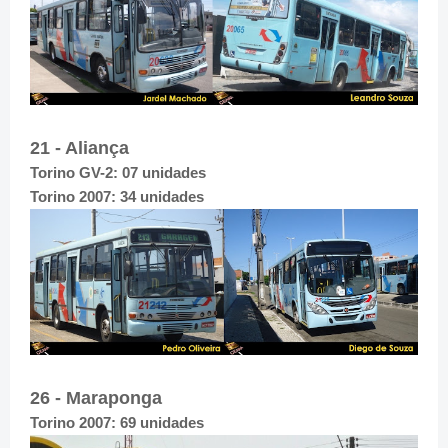
21 - Aliança
Torino GV-2: 07 unidades
Torino 2007: 34 unidades
26 - Maraponga
Torino 2007: 69 unidades