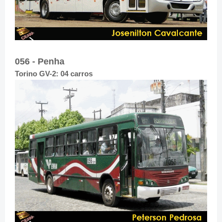
056 - Penha
Torino GV-2: 04 carros