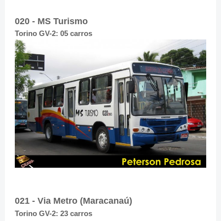
020 - MS Turismo
Torino GV-2: 05 carros
021 - Via Metro (Maracanaú)
Torino GV-2: 23 carros