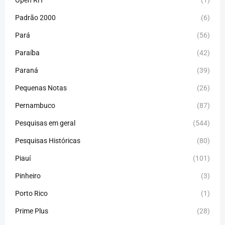
Open RH
(1)
Padrão 2000
(6)
Pará
(56)
Paraíba
(42)
Paraná
(39)
Pequenas Notas
(26)
Pernambuco
(87)
Pesquisas em geral
(544)
Pesquisas Históricas
(80)
Piauí
(101)
Pinheiro
(3)
Porto Rico
(1)
Prime Plus
(28)