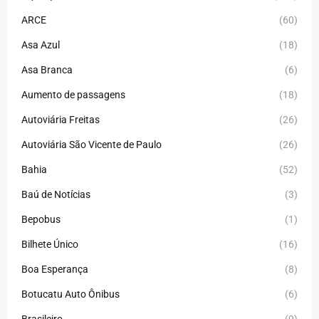
ARCE
(60)
Asa Azul
(18)
Asa Branca
(6)
Aumento de passagens
(18)
Autoviária Freitas
(26)
Autoviária São Vicente de Paulo
(26)
Bahia
(52)
Baú de Notícias
(3)
Bepobus
(1)
Bilhete Único
(16)
Boa Esperança
(8)
Botucatu Auto Ônibus
(6)