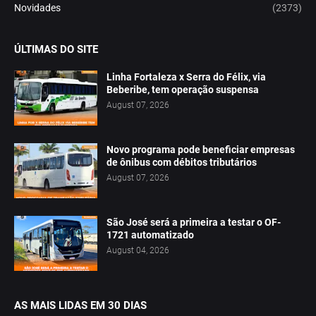
Novidades
(2373)
ÚLTIMAS DO SITE
Linha Fortaleza x Serra do Félix, via
Beberibe, tem operação suspensa
August 07, 2026
Novo programa pode beneficiar empresas
de ônibus com débitos tributários
August 07, 2026
São José será a primeira a testar o OF-
1721 automatizado
August 04, 2026
AS MAIS LIDAS EM 30 DIAS