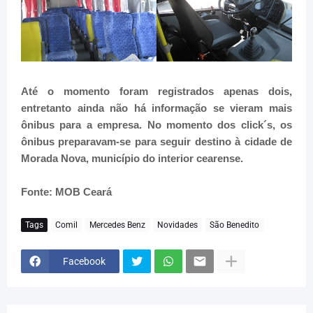
Até o momento foram registrados apenas dois,
entretanto ainda não há informação se vieram mais
ônibus para a empresa. No momento dos click´s, os
ônibus preparavam-se para seguir destino à cidade de
Morada Nova, município do interior cearense.
Fonte: MOB Ceará
Tags
Comil
Mercedes Benz
Novidades
São Benedito
Facebook