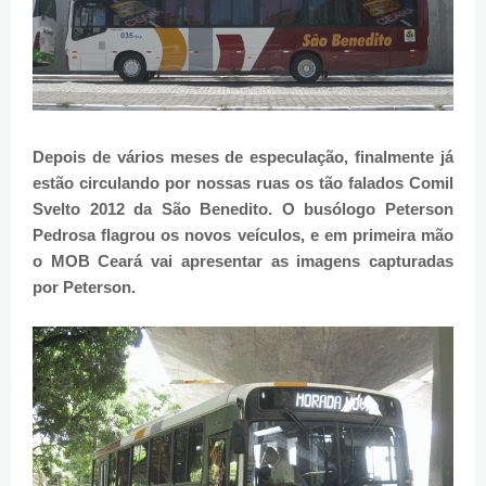
Depois de vários meses de especulação, finalmente já
estão circulando por nossas ruas os tão falados Comil
Svelto 2012 da São Benedito. O busólogo Peterson
Pedrosa flagrou os novos veículos, e em primeira mão
o MOB Ceará vai apresentar as imagens capturadas
por Peterson.