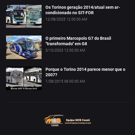
Os Torinos geração 2014/atual sem ar-
condicionado no SIT-FOR
12/08/2025 12:00:00 AM
O primeiro Marcopolo G7 do Brasil
"transformado" em G8
3/10/2023 12:00:00 AM
Porque o Torino 2014 parece menor que o
2007?
1/08/2015 06:00:00 AM