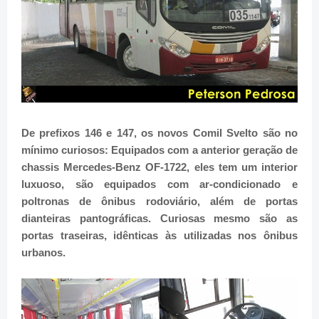
De prefixos 146 e 147, os novos Comil Svelto são no
mínimo curiosos: Equipados com a anterior geração de
chassis Mercedes-Benz OF-1722, eles tem um interior
luxuoso, são equipados com ar-condicionado e
poltronas de ônibus rodoviário, além de portas
dianteiras pantográficas. Curiosas mesmo são as
portas traseiras, idênticas às utilizadas nos
ônibus
urbanos.