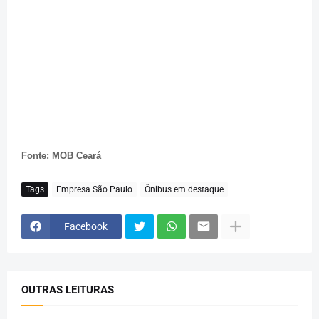
Fonte: MOB Ceará
Tags
Empresa São Paulo
Ônibus em destaque
Facebook
OUTRAS LEITURAS