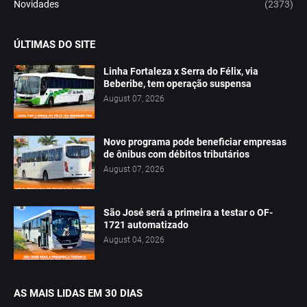
Novidades
(2373)
ÚLTIMAS DO SITE
Linha Fortaleza x Serra do Félix, via
Beberibe, tem operação suspensa
August 07, 2026
Novo programa pode beneficiar empresas
de ônibus com débitos tributários
August 07, 2026
São José será a primeira a testar o OF-
1721 automatizado
August 04, 2026
AS MAIS LIDAS EM 30 DIAS