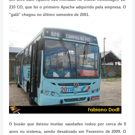
210 CO, que foi o primeiro Apache adquirido pela empresa. O
''galã'' chegou no último semestre de 2001.
O busão que deixou muitas saudades rodou por cerca de 8
anos no sistema, sendo desativado em Fevereiro de 2009. O