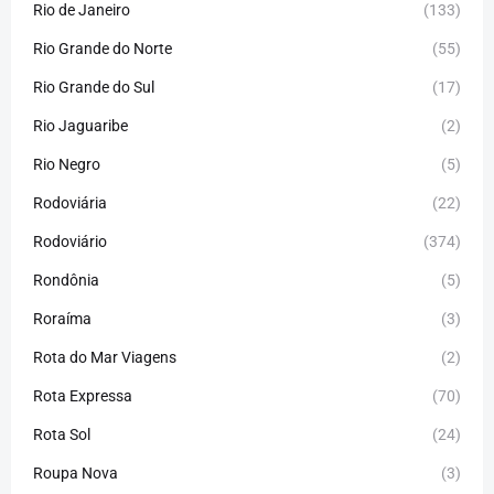
Rio de Janeiro
(133)
Rio Grande do Norte
(55)
Rio Grande do Sul
(17)
Rio Jaguaribe
(2)
Rio Negro
(5)
Rodoviária
(22)
Rodoviário
(374)
Rondônia
(5)
Roraíma
(3)
Rota do Mar Viagens
(2)
Rota Expressa
(70)
Rota Sol
(24)
Roupa Nova
(3)