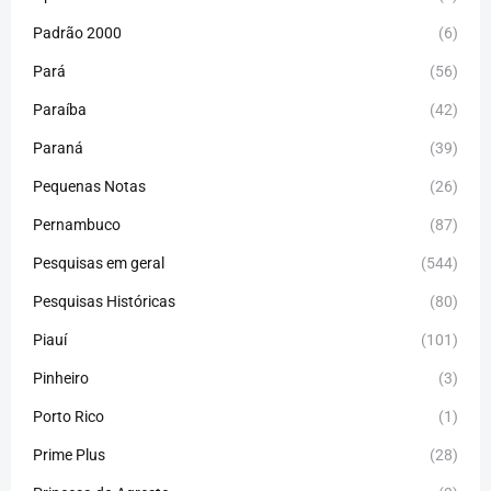
Padrão 2000
(6)
Pará
(56)
Paraíba
(42)
Paraná
(39)
Pequenas Notas
(26)
Pernambuco
(87)
Pesquisas em geral
(544)
Pesquisas Históricas
(80)
Piauí
(101)
Pinheiro
(3)
Porto Rico
(1)
Prime Plus
(28)