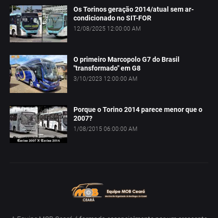
Os Torinos geração 2014/atual sem ar-
condicionado no SIT-FOR
12/08/2025 12:00:00 AM
O primeiro Marcopolo G7 do Brasil
"transformado" em G8
3/10/2023 12:00:00 AM
Porque o Torino 2014 parece menor que o
2007?
1/08/2015 06:00:00 AM