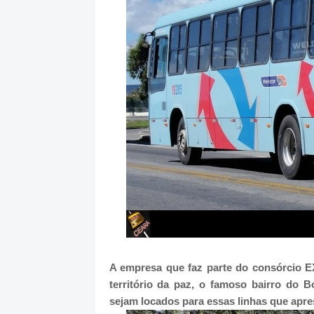
A empresa que faz parte do consórcio E
território da paz, o famoso bairro do 
sejam locados para essas linhas que apr