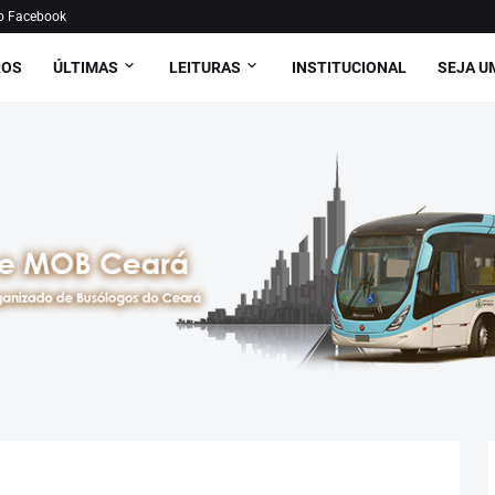
o Facebook
ROS
ÚLTIMAS
LEITURAS
INSTITUCIONAL
SEJA U