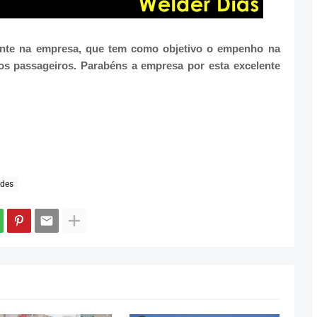
ante na empresa, que tem como objetivo o empenho na
os passageiros. Parabéns a empresa por esta excelente
des