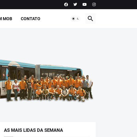
M MOB
CONTATO
AS MAIS LIDAS DA SEMANA