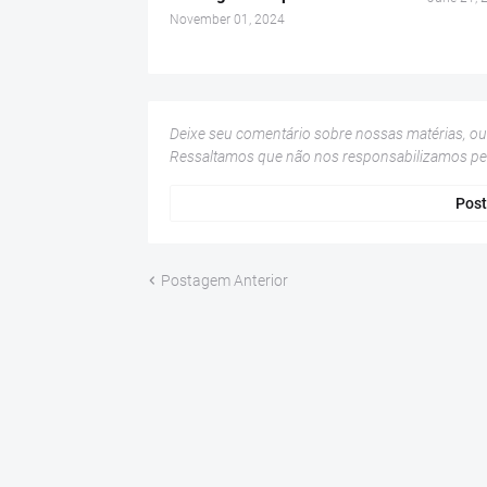
November 01, 2024
Deixe seu comentário sobre nossas matérias, o
Ressaltamos que não nos responsabilizamos p
Post
Postagem Anterior