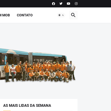
M MOB
CONTATO
AS MAIS LIDAS DA SEMANA