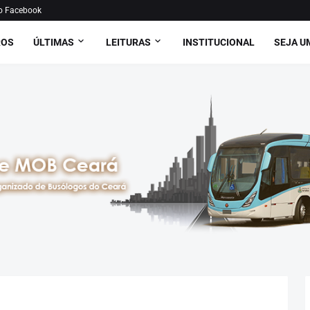
o Facebook
ROS
ÚLTIMAS
LEITURAS
INSTITUCIONAL
SEJA U