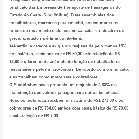
Sindicato das Empresas de Transporte de Passageiros do
Estado do Ceará (Sindiônibus). Duas assembleias dos
trabalhadores, marcadas para amanhã, podem mudar os
rumos do movimento e até mesmo cancelar o indicativo de
greve, acertado na última quinta-feira.
Até então, a categoria exigia um reajuste de pelo menos 15%
nos salários, cesta básica de R$ 80,00 vale refeição de R$
12.00 e o término do acúmulo de função de trabalhadores
responsáveis pelos micro-ônibus. De acordo com o sindicato,
eles trabalham como motoristas e cobradores.
O Sindiônibus havia proposto um reajuste de 4,88% e a
manutenção dos valores já pagos para outros benefícios.
Hoje, os motoristas recebem um salário de R$1.273.00 e os
cobradores de R$ 734,00 ambos com cesta básica de R$ 70.00
e vale-refeição de R$ 7.00