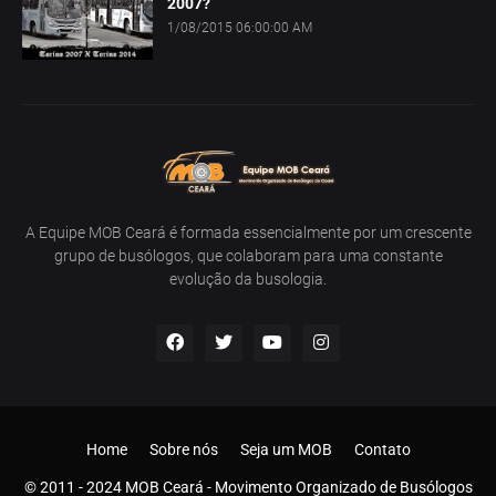
2007?
1/08/2015 06:00:00 AM
A Equipe MOB Ceará é formada essencialmente por um crescente
grupo de busólogos, que colaboram para uma constante
evolução da busologia.
Home
Sobre nós
Seja um MOB
Contato
© 2011 - 2024 MOB Ceará - Movimento Organizado de Busólogos