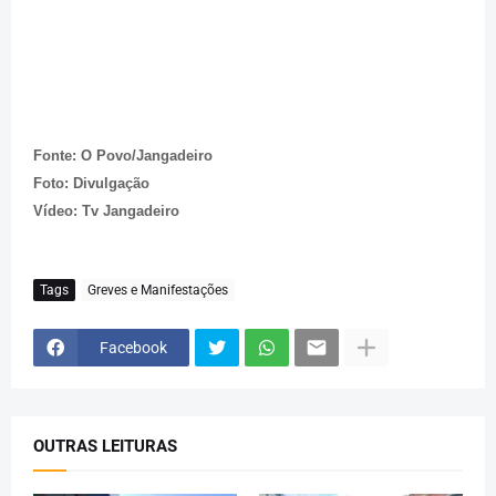
Fonte: O Povo/Jangadeiro
Foto: Divulgação
Vídeo: Tv Jangadeiro
Tags
Greves e Manifestações
Facebook
OUTRAS LEITURAS