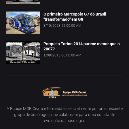
O primeiro Marcopolo G7 do Brasil
"transformado" em G8
3/10/2023 12:00:00 AM
Porque o Torino 2014 parece menor que o
2007?
1/08/2015 06:00:00 AM
A Equipe MOB Ceará é formada essencialmente por um crescente
grupo de busólogos, que colaboram para uma constante
evolução da busologia.