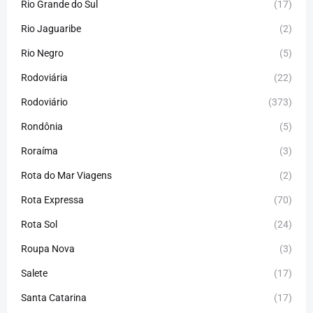
Rio Grande do Sul
(17)
Rio Jaguaribe
(2)
Rio Negro
(5)
Rodoviária
(22)
Rodoviário
(373)
Rondônia
(5)
Roraíma
(3)
Rota do Mar Viagens
(2)
Rota Expressa
(70)
Rota Sol
(24)
Roupa Nova
(3)
Salete
(17)
Santa Catarina
(17)