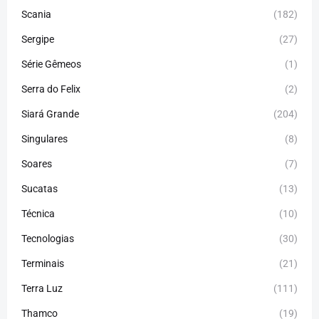
Scania
(182)
Sergipe
(27)
Série Gêmeos
(1)
Serra do Felix
(2)
Siará Grande
(204)
Singulares
(8)
Soares
(7)
Sucatas
(13)
Técnica
(10)
Tecnologias
(30)
Terminais
(21)
Terra Luz
(111)
Thamco
(19)