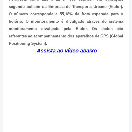
segundo boletim da Empresa de Transporte Urbano (Etufor).
O número corresponde a 55,18% da frota esperada para o
horário. O monitoramento é divulgado através do sistema
monitoramento divulgado pela Etufor. Os dados são
referentes ao acompanhamento dos aparelhos de GPS (Global
Positioning System).
Assista ao vídeo abaixo