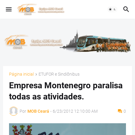
Página inicial
ETUFOR e Sindiônibus
Empresa Montenegro paralisa
todas as atividades.
Por
MOB Ceará
-
6/23/2012 12:10:00 AM
0