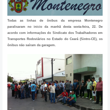
Todas as linhas de ônibus da empresa Montenegro
paralisaram no inicio da manhã desta sexta-feira, 22. De
acordo com informações do Sindicato dos Trabalhadores em
Transportes Rodoviários no Estado do Ceará (Sintro-CE), os
ônibus não saíram da garagem.