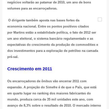
negócios voltarão ao patamar de 2010, um ano de bons
volumes para as encarroçadoras.
O dirigente também aposta nas bases fortes da
economia nacional. Entre os pontos positivos citados
por Martins estão a estabilidade política, o fato de 2012 ser
um ano eleitoral, o sistema bancário regulamentado e as
expectativas do crescimento da produção de commodities e
dos investimentos para a exploração de petróleo na camada
pré-sal.
Crescimento em 2011
Os encarroçadores de ônibus vão encerrar 2011 com
expansão. A projeção do Simefre é de que o País, que está
em quarto lugar no ranking dos maiores fabricantes do
mundo, produza cerca de 35 mil unidades este ano, com
avanço de 8,3% sobre o resultado de 2010. O mercado interno