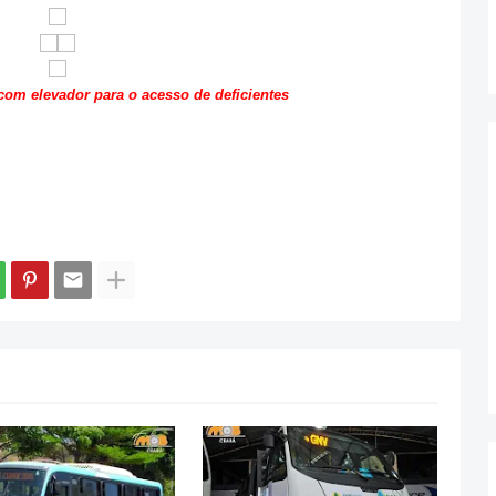
com elevador para o acesso de deficientes