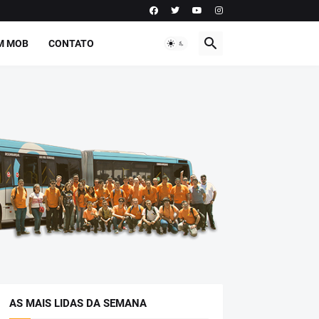
M MOB
CONTATO
AS MAIS LIDAS DA SEMANA