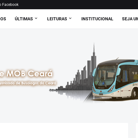
o Facebook
ROS
ÚLTIMAS
LEITURAS
INSTITUCIONAL
SEJA U