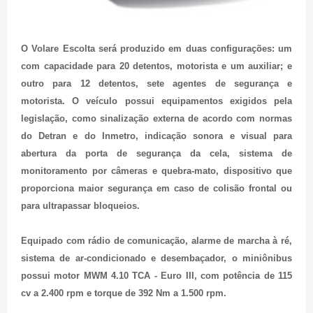
O Volare Escolta será produzido em duas configurações: um
com capacidade para 20 detentos, motorista e um auxiliar; e
outro para 12 detentos, sete agentes de segurança e
motorista. O veículo possui equipamentos exigidos pela
legislação, como sinalização externa de acordo com normas
do Detran e do Inmetro, indicação sonora e visual para
abertura da porta de segurança da cela, sistema de
monitoramento por câmeras e quebra-mato, dispositivo que
proporciona maior segurança em caso de colisão frontal ou
para ultrapassar bloqueios.
Equipado com rádio de comunicação, alarme de marcha à ré,
sistema de ar-condicionado e desembaçador, o miniônibus
possui motor MWM 4.10 TCA - Euro III, com potência de 115
cv a 2.400 rpm e torque de 392 Nm a 1.500 rpm.