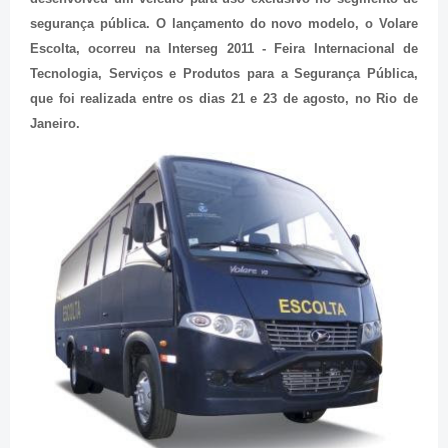
segurança pública. O lançamento do novo modelo, o Volare
Escolta, ocorreu na Interseg 2011 - Feira Internacional de
Tecnologia, Serviços e Produtos para a Segurança Pública,
que foi realizada entre os dias 21 e 23 de agosto, no Rio de
Janeiro.