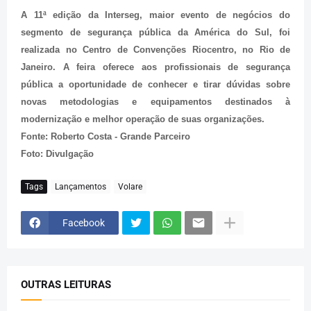
A 11ª edição da Interseg, maior evento de negócios do
segmento de segurança pública da América do Sul, foi
realizada no Centro de Convenções Riocentro, no Rio de
Janeiro. A feira oferece aos profissionais de segurança
pública a oportunidade de conhecer e tirar dúvidas sobre
novas metodologias e equipamentos destinados à
modernização e melhor operação de suas organizações.
Fonte: Roberto Costa - Grande Parceiro
Foto: Divulgação
Tags
Lançamentos
Volare
Facebook
OUTRAS LEITURAS