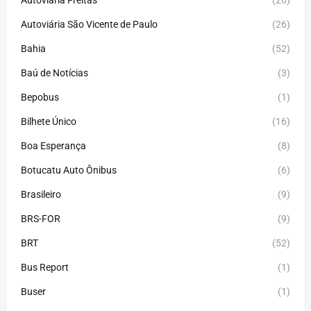
Autoviária Freitas
(26)
Autoviária São Vicente de Paulo
(26)
Bahia
(52)
Baú de Notícias
(3)
Bepobus
(1)
Bilhete Único
(16)
Boa Esperança
(8)
Botucatu Auto Ônibus
(6)
Brasileiro
(9)
BRS-FOR
(9)
BRT
(52)
Bus Report
(1)
Buser
(1)