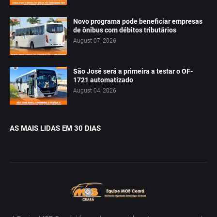
Novo programa pode beneficiar empresas
de ônibus com débitos tributários
August 07, 2026
São José será a primeira a testar o OF-
1721 automatizado
August 04, 2026
AS MAIS LIDAS EM 30 DIAS