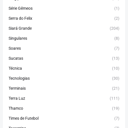
Série Gêmeos
(1)
Serra do Felix
(2)
Siará Grande
(204)
Singulares
(8)
Soares
(7)
Sucatas
(13)
Técnica
(10)
Tecnologias
(30)
Terminais
(21)
Terra Luz
(111)
Thamco
(19)
Times de Futebol
(7)