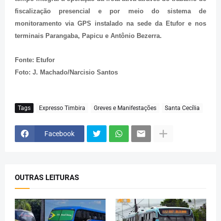
fiscalização presencial e por meio do sistema de
monitoramento via GPS instalado na sede da Etufor e nos
terminais Parangaba, Papicu e Antônio Bezerra.
Fonte: Etufor
Foto: J. Machado/Narcisio Santos
Tags
Expresso Timbira
Greves e Manifestações
Santa Cecília
Facebook
OUTRAS LEITURAS