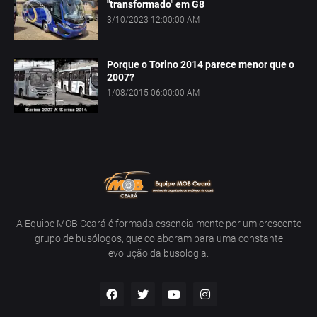
"transformado" em G8
3/10/2023 12:00:00 AM
Porque o Torino 2014 parece menor que o
2007?
1/08/2015 06:00:00 AM
A Equipe MOB Ceará é formada essencialmente por um crescente
grupo de busólogos, que colaboram para uma constante
evolução da busologia.