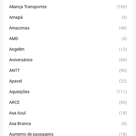
Aliança Transportes
(169)
Amapá
(4)
Amazonas
(48)
AMD
(4)
Angelim
(12)
Aniversários
(69)
ANTT
(90)
Apavel
(22)
Aquisições
(111)
ARCE
(60)
Asa Azul
(18)
Asa Branca
(6)
Aumento de passagens
(18)