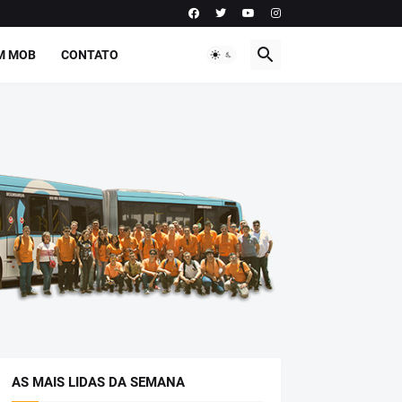
M MOB
CONTATO
AS MAIS LIDAS DA SEMANA