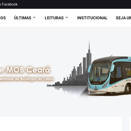
o Facebook
ROS
ÚLTIMAS
LEITURAS
INSTITUCIONAL
SEJA U