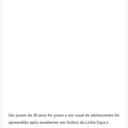
Um jovem de 18 anos foi preso e um casal de adolescentes foi
apreendido após assaltarem um ônibus da Linha Caça e