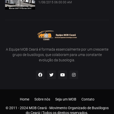
1/08/2015 06:00:00 AM
A Equipe MOB Ceará é formada essencialmente por um crescente
grupo de busólogos, que colaboram para uma constante
evolução da busologia.
Home
Sobre nós
Seja um MOB
Contato
© 2011 - 2024 MOB Ceará - Movimento Organizado de Busólogos
do Ceará | Todos os direitos reservados.