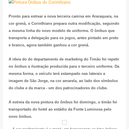
Pronto para estrear a nova terceira camisa em Araraquara, na
cor grená, o Corinthians prepara outra modificação, seguindo
a mesma linha do novo modelo de uniforme. O ônibus que
transporta a delegação para os jogos, antes pintado em preto
e branco, agora também ganhou a cor grená.
A ideia do do departamento de marketing do Timão foi repetir
no ônibus a ilustração produzida para o terceiro uniforme. Da
mesma forma, o veículo terá estampado nas laterais a
imagem de São Jorge, na cor amarela, ao lado dos símbolos
do clube e da marca - um dos patrocinadores do clube.
A estreia da nova pintura do ônibus foi domingo, o timão foi
transportado do hotel ao estádio da Fonte Luminosa pelo
novo ônibus.