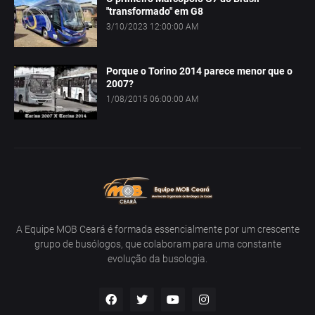
"transformado" em G8
3/10/2023 12:00:00 AM
Porque o Torino 2014 parece menor que o
2007?
1/08/2015 06:00:00 AM
A Equipe MOB Ceará é formada essencialmente por um crescente
grupo de busólogos, que colaboram para uma constante
evolução da busologia.