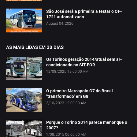
São José será a primeira a testar o OF-
1721 automatizado
August 04, 2026
AS MAIS LIDAS EM 30 DIAS
Os Torinos geração 2014/atual sem ar-
condicionado no SIT-FOR
12/08/2025 12:00:00 AM
O primeiro Marcopolo G7 do Brasil
"transformado" em G8
3/10/2023 12:00:00 AM
Porque o Torino 2014 parece menor que o
2007?
1/08/2015 06:00:00 AM