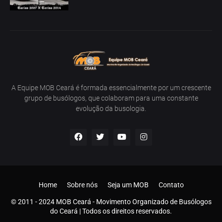
A Equipe MOB Ceará é formada essencialmente por um crescente
grupo de busólogos, que colaboram para uma constante
evolução da busologia.
Home
Sobre nós
Seja um MOB
Contato
© 2011 - 2024 MOB Ceará - Movimento Organizado de Busólogos
do Ceará | Todos os direitos reservados.