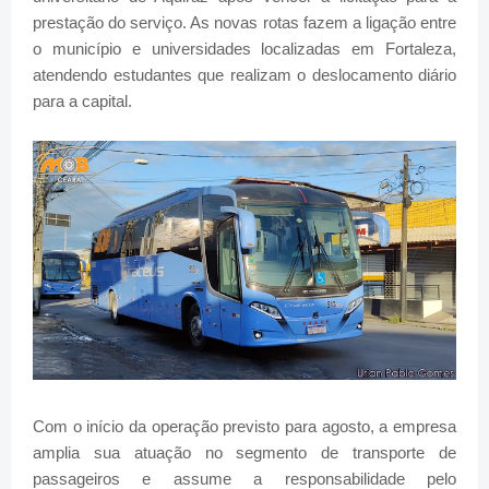
prestação do serviço. As novas rotas fazem a ligação entre
o município e universidades localizadas em Fortaleza,
atendendo estudantes que realizam o deslocamento diário
para a capital.
Com o início da operação previsto para agosto, a empresa
amplia sua atuação no segmento de transporte de
passageiros e assume a responsabilidade pelo