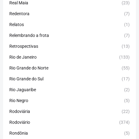
Real Maia
(23)
Redentora
(7)
Relatos
(1)
Relembrando a frota
(7)
Retrospectivas
(13)
Rio de Janeiro
(133)
Rio Grande do Norte
(55)
Rio Grande do Sul
(17)
Rio Jaguaribe
(2)
Rio Negro
(5)
Rodoviária
(22)
Rodoviário
(374)
Rondônia
(5)