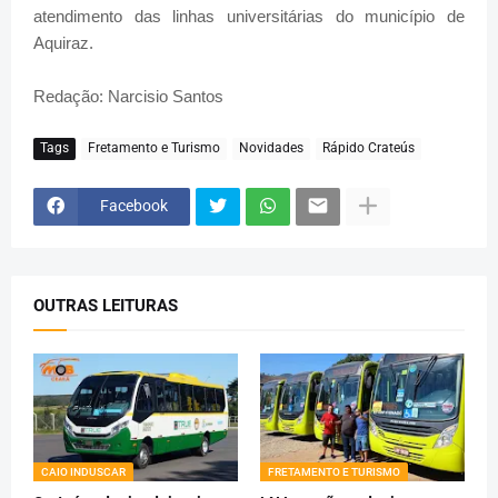
atendimento das linhas universitárias do município de
Aquiraz.
Redação: Narcisio Santos
Tags
Fretamento e Turismo
Novidades
Rápido Crateús
Facebook
OUTRAS LEITURAS
CAIO INDUSCAR
FRETAMENTO E TURISMO